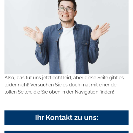
Also, das tut uns jetzt echt leid, aber diese Seite gibt es
leider nicht! Versuchen Sie es doch mal mit einer der
tollen Seiten, die Sie oben in der Navigation finden!
Ihr Kontakt zu uns: