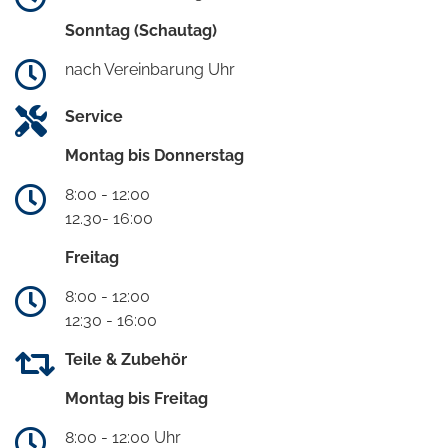
Sonntag (Schautag)
nach Vereinbarung Uhr
Service
Montag bis Donnerstag
8:00 - 12:00
12.30- 16:00
Freitag
8:00 - 12:00
12:30 - 16:00
Teile & Zubehör
Montag bis Freitag
8:00 - 12:00 Uhr