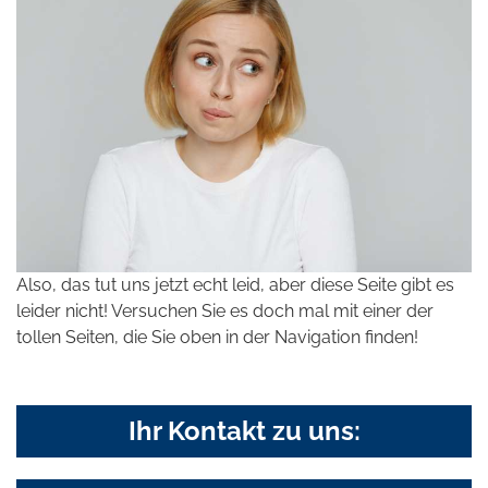
Also, das tut uns jetzt echt leid, aber diese Seite gibt es
leider nicht! Versuchen Sie es doch mal mit einer der
tollen Seiten, die Sie oben in der Navigation finden!
Ihr Kontakt zu uns: