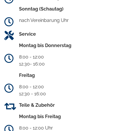
Sonntag (Schautag)
nach Vereinbarung Uhr
Service
Montag bis Donnerstag
8:00 - 12:00
12.30- 16:00
Freitag
8:00 - 12:00
12:30 - 16:00
Teile & Zubehör
Montag bis Freitag
8:00 - 12:00 Uhr