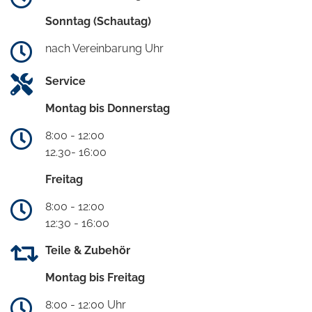
Sonntag (Schautag)
nach Vereinbarung Uhr
Service
Montag bis Donnerstag
8:00 - 12:00
12.30- 16:00
Freitag
8:00 - 12:00
12:30 - 16:00
Teile & Zubehör
Montag bis Freitag
8:00 - 12:00 Uhr