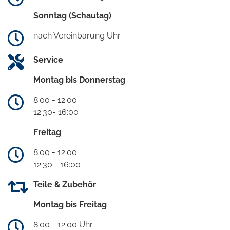
Sonntag (Schautag)
nach Vereinbarung Uhr
Service
Montag bis Donnerstag
8:00 - 12:00
12.30- 16:00
Freitag
8:00 - 12:00
12:30 - 16:00
Teile & Zubehör
Montag bis Freitag
8:00 - 12:00 Uhr