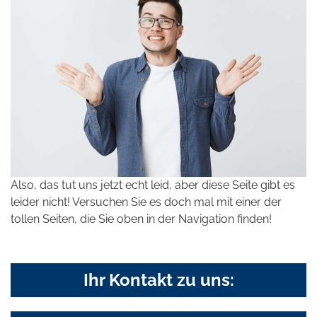
Also, das tut uns jetzt echt leid, aber diese Seite gibt es
leider nicht! Versuchen Sie es doch mal mit einer der
tollen Seiten, die Sie oben in der Navigation finden!
Ihr Kontakt zu uns: