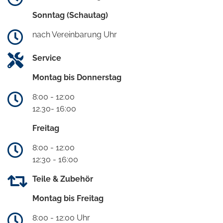
Sonntag (Schautag)
nach Vereinbarung Uhr
Service
Montag bis Donnerstag
8:00 - 12:00
12.30- 16:00
Freitag
8:00 - 12:00
12:30 - 16:00
Teile & Zubehör
Montag bis Freitag
8:00 - 12:00 Uhr