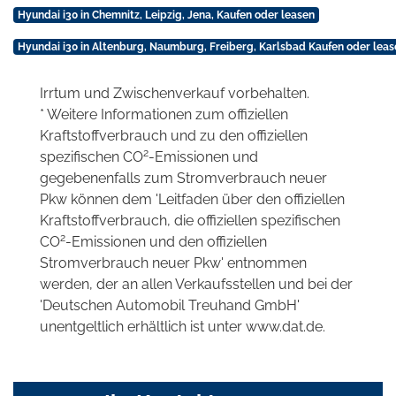
Hyundai i30 in Chemnitz, Leipzig, Jena, Kaufen oder leasen
Hyundai i30 in Altenburg, Naumburg, Freiberg, Karlsbad Kaufen oder leas
Irrtum und Zwischenverkauf vorbehalten.
* Weitere Informationen zum offiziellen
Kraftstoffverbrauch und zu den offiziellen
2
spezifischen CO
-Emissionen und
gegebenenfalls zum Stromverbrauch neuer
Pkw können dem 'Leitfaden über den offiziellen
Kraftstoffverbrauch, die offiziellen spezifischen
2
CO
-Emissionen und den offiziellen
Stromverbrauch neuer Pkw' entnommen
werden, der an allen Verkaufsstellen und bei der
'Deutschen Automobil Treuhand GmbH'
unentgeltlich erhältlich ist unter www.dat.de.