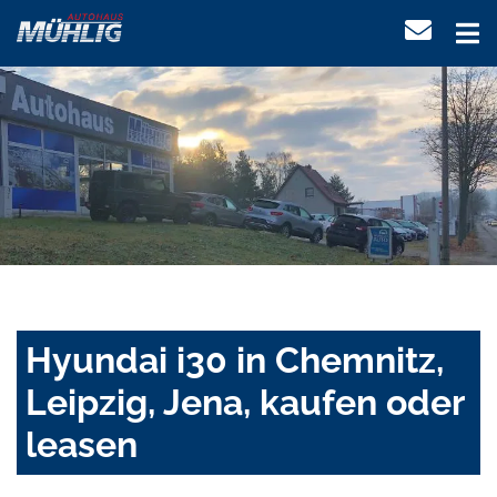
Hyundai i30 in Chemnitz,
Leipzig, Jena, kaufen oder
leasen