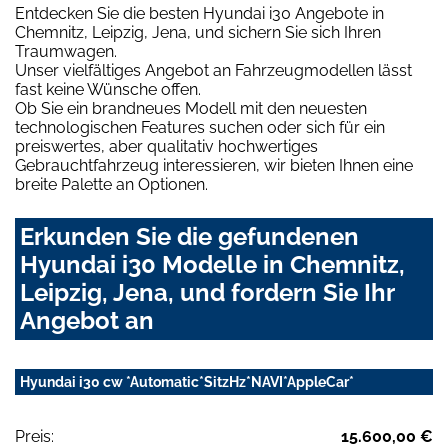
Entdecken Sie die besten Hyundai i30 Angebote in
Chemnitz, Leipzig, Jena, und sichern Sie sich Ihren
Traumwagen.
Unser vielfältiges Angebot an Fahrzeugmodellen lässt
fast keine Wünsche offen.
Ob Sie ein brandneues Modell mit den neuesten
technologischen Features suchen oder sich für ein
preiswertes, aber qualitativ hochwertiges
Gebrauchtfahrzeug interessieren, wir bieten Ihnen eine
breite Palette an Optionen.
Erkunden Sie die gefundenen
Hyundai i30 Modelle in Chemnitz,
Leipzig, Jena, und fordern Sie Ihr
Angebot an
Hyundai i30 cw *Automatic*SitzHz*NAVI*AppleCar*
Preis:
15.600,00 €