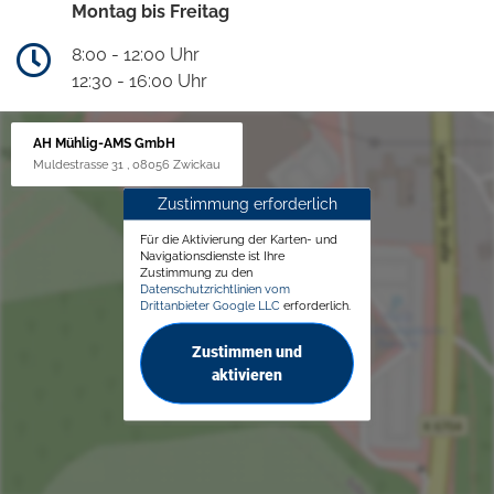
Montag bis Freitag
8:00 - 12:00 Uhr
12:30 - 16:00 Uhr
AH Mühlig-AMS GmbH
Muldestrasse 31 , 08056 Zwickau
Zustimmung erforderlich
Für die Aktivierung der Karten- und
Navigationsdienste ist Ihre
Zustimmung zu den
Datenschutzrichtlinien vom
Drittanbieter Google LLC
erforderlich.
Zustimmen und
aktivieren