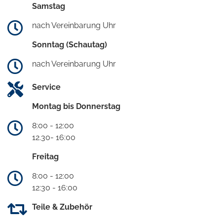
Samstag
nach Vereinbarung Uhr
Sonntag (Schautag)
nach Vereinbarung Uhr
Service
Montag bis Donnerstag
8:00 - 12:00
12.30- 16:00
Freitag
8:00 - 12:00
12:30 - 16:00
Teile & Zubehör