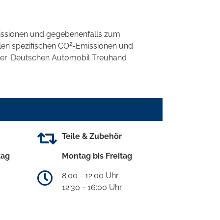
ssionen und gegebenenfalls zum
2
llen spezifischen CO
-Emissionen und
 der 'Deutschen Automobil Treuhand
Teile & Zubehör
tag
Montag bis Freitag
8:00 - 12:00 Uhr
12:30 - 16:00 Uhr