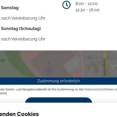
8:00 - 12:00
Samstag
12:30 - 16:00
nach Vereinbarung Uhr
Sonntag (Schautag)
nach Vereinbarung Uhr
Zustimmung erforderlich
g der Karten- und Navigationsdienste ist Ihre Zustimmung zu den
Datenschutzrichtlinien v
rlich.
Zustimmen und aktivieren
enden Cookies