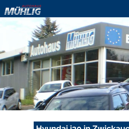
Hyundai i30 in Zwickau