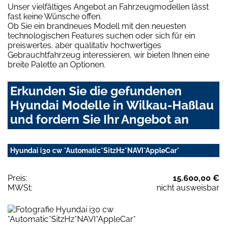
Unser vielfältiges Angebot an Fahrzeugmodellen lässt
fast keine Wünsche offen.
Ob Sie ein brandneues Modell mit den neuesten
technologischen Features suchen oder sich für ein
preiswertes, aber qualitativ hochwertiges
Gebrauchtfahrzeug interessieren, wir bieten Ihnen eine
breite Palette an Optionen.
Erkunden Sie die gefundenen
Hyundai Modelle in Wilkau-Haßlau
und fordern Sie Ihr Angebot an
Hyundai i30 cw *Automatic*SitzHz*NAVI*AppleCar*
Preis:
15.600,00 €
MWSt:
nicht ausweisbar