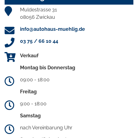
Muldestrasse 31
08056 Zwickau
info@autohaus-muehlig.de
03 75 / 66 10 44
Verkauf
Montag bis Donnerstag
09:00 - 18:00
Freitag
9:00 - 18:00
Samstag
nach Vereinbarung Uhr