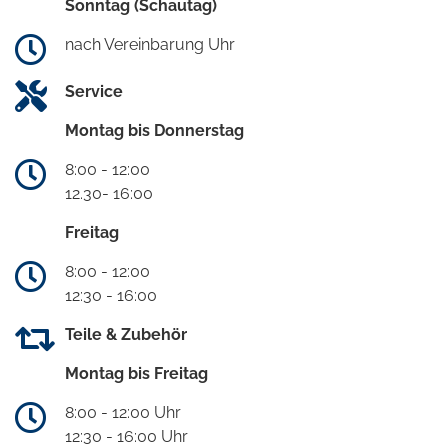
Sonntag (Schautag)
nach Vereinbarung Uhr
Service
Montag bis Donnerstag
8:00 - 12:00
12.30- 16:00
Freitag
8:00 - 12:00
12:30 - 16:00
Teile & Zubehör
Montag bis Freitag
8:00 - 12:00 Uhr
12:30 - 16:00 Uhr