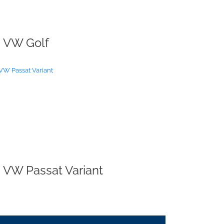
VW Golf
VW Passat Variant