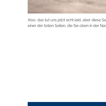
Also, das tut uns jetzt echt leid, aber diese S
einer der tollen Seiten, die Sie oben in der Na