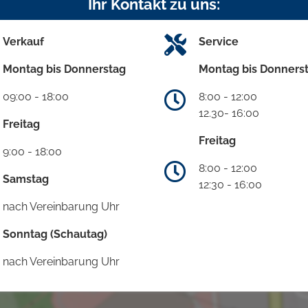
Ihr Kontakt zu uns:
Verkauf
Service
Montag bis Donnerstag
Montag bis Donners
09:00 - 18:00
8:00 - 12:00
12.30- 16:00
Freitag
Freitag
9:00 - 18:00
8:00 - 12:00
Samstag
12:30 - 16:00
nach Vereinbarung Uhr
Sonntag (Schautag)
nach Vereinbarung Uhr