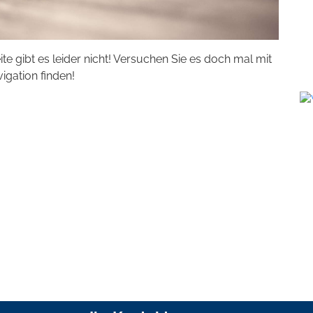
eite gibt es leider nicht! Versuchen Sie es doch mal mit
vigation finden!