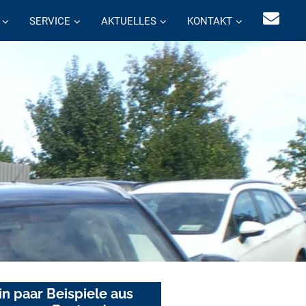
SERVICE
AKTUELLES
KONTAKT
in paar Beispiele aus