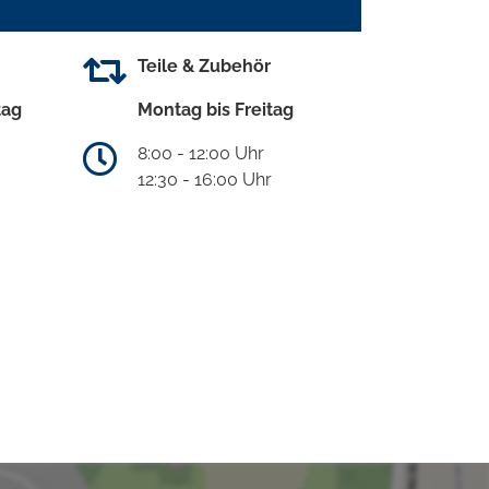
Teile & Zubehör
tag
Montag bis Freitag
8:00 - 12:00 Uhr
12:30 - 16:00 Uhr