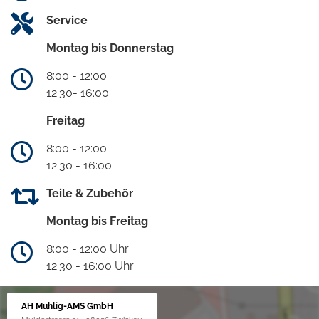
Service
Montag bis Donnerstag
8:00 - 12:00
12.30- 16:00
Freitag
8:00 - 12:00
12:30 - 16:00
Teile & Zubehör
Montag bis Freitag
8:00 - 12:00 Uhr
12:30 - 16:00 Uhr
AH Mühlig-AMS GmbH