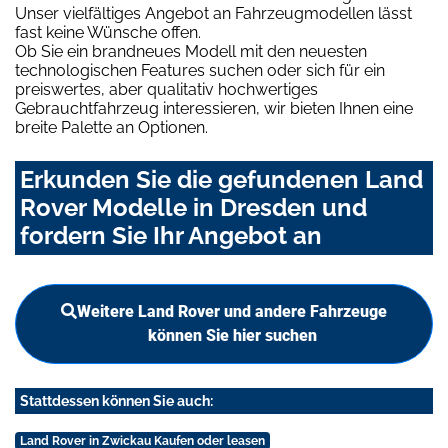
Unser vielfältiges Angebot an Fahrzeugmodellen lässt
fast keine Wünsche offen.
Ob Sie ein brandneues Modell mit den neuesten
technologischen Features suchen oder sich für ein
preiswertes, aber qualitativ hochwertiges
Gebrauchtfahrzeug interessieren, wir bieten Ihnen eine
breite Palette an Optionen.
Erkunden Sie die gefundenen Land
Rover Modelle in Dresden und
fordern Sie Ihr Angebot an
Weitere Land Rover und andere Fahrzeuge
können Sie hier suchen
Stattdessen können Sie auch:
Land Rover in Zwickau Kaufen oder leasen