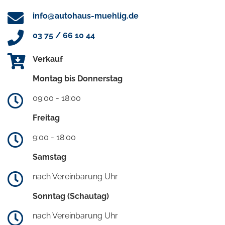
info@autohaus-muehlig.de
03 75 / 66 10 44
Verkauf
Montag bis Donnerstag
09:00 - 18:00
Freitag
9:00 - 18:00
Samstag
nach Vereinbarung Uhr
Sonntag (Schautag)
nach Vereinbarung Uhr