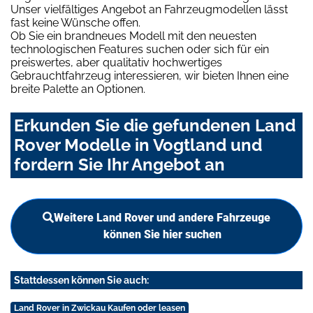
Unser vielfältiges Angebot an Fahrzeugmodellen lässt
fast keine Wünsche offen.
Ob Sie ein brandneues Modell mit den neuesten
technologischen Features suchen oder sich für ein
preiswertes, aber qualitativ hochwertiges
Gebrauchtfahrzeug interessieren, wir bieten Ihnen eine
breite Palette an Optionen.
Erkunden Sie die gefundenen Land
Rover Modelle in Vogtland und
fordern Sie Ihr Angebot an
Weitere Land Rover und andere Fahrzeuge
können Sie hier suchen
Stattdessen können Sie auch:
Land Rover in Zwickau Kaufen oder leasen