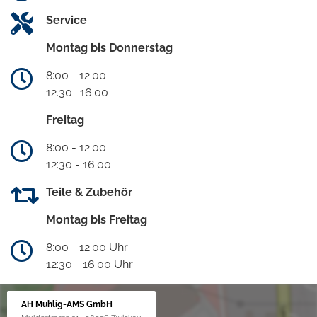
Service
Montag bis Donnerstag
8:00 - 12:00
12.30- 16:00
Freitag
8:00 - 12:00
12:30 - 16:00
Teile & Zubehör
Montag bis Freitag
8:00 - 12:00 Uhr
12:30 - 16:00 Uhr
AH Mühlig-AMS GmbH