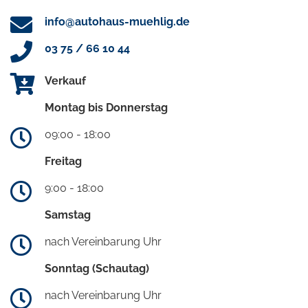
info@autohaus-muehlig.de
03 75 / 66 10 44
Verkauf
Montag bis Donnerstag
09:00 - 18:00
Freitag
9:00 - 18:00
Samstag
nach Vereinbarung Uhr
Sonntag (Schautag)
nach Vereinbarung Uhr