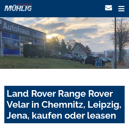
Land Rover Range Rover
Velar in Chemnitz, Leipzig,
Jena, kaufen oder leasen