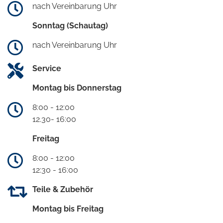
nach Vereinbarung Uhr
Sonntag (Schautag)
nach Vereinbarung Uhr
Service
Montag bis Donnerstag
8:00 - 12:00
12.30- 16:00
Freitag
8:00 - 12:00
12:30 - 16:00
Teile & Zubehör
Montag bis Freitag