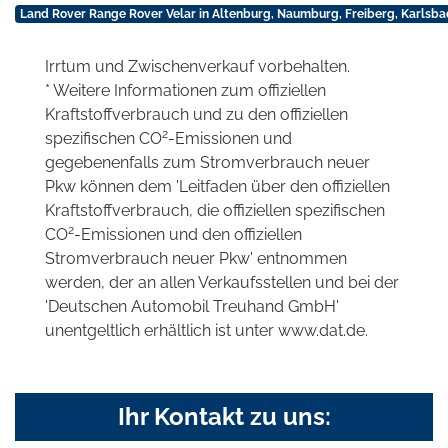
Land Rover Range Rover Velar in Altenburg, Naumburg, Freiberg, Karlsba
Irrtum und Zwischenverkauf vorbehalten.
* Weitere Informationen zum offiziellen
Kraftstoffverbrauch und zu den offiziellen
2
spezifischen CO
-Emissionen und
gegebenenfalls zum Stromverbrauch neuer
Pkw können dem 'Leitfaden über den offiziellen
Kraftstoffverbrauch, die offiziellen spezifischen
2
CO
-Emissionen und den offiziellen
Stromverbrauch neuer Pkw' entnommen
werden, der an allen Verkaufsstellen und bei der
'Deutschen Automobil Treuhand GmbH'
unentgeltlich erhältlich ist unter www.dat.de.
Ihr Kontakt zu uns: