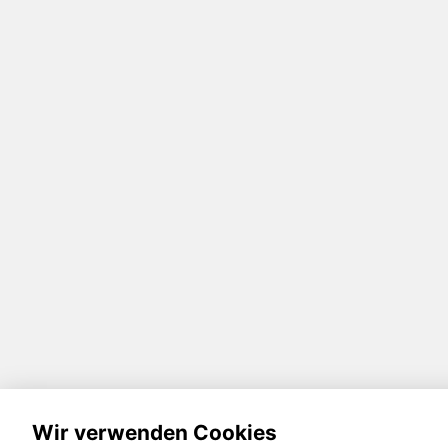
Wir verwenden Cookies