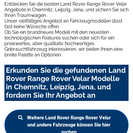
Entdecken Sie die besten Land Rover Range Rover Velar
Angebote in Chemnitz, Leipzig, Jena, und sichern Sie sich
Ihren Traumwagen.
Unser vielfältiges Angebot an Fahrzeugmodellen lässt
fast keine Wünsche offen.
Ob Sie ein brandneues Modell mit den neuesten
technologischen Features suchen oder sich für ein
preiswertes, aber qualitativ hochwertiges
Gebrauchtfahrzeug interessieren, wir bieten Ihnen eine
breite Palette an Optionen.
Erkunden Sie die gefundenen Land
Rover Range Rover Velar Modelle
in Chemnitz, Leipzig, Jena, und
fordern Sie Ihr Angebot an
Weitere Land Rover Range Rover Velar
und andere Fahrzeuge können Sie hier
suchen