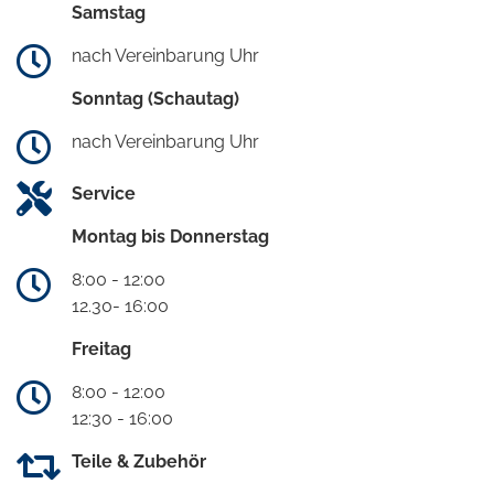
Samstag
nach Vereinbarung Uhr
Sonntag (Schautag)
nach Vereinbarung Uhr
Service
Montag bis Donnerstag
8:00 - 12:00
12.30- 16:00
Freitag
8:00 - 12:00
12:30 - 16:00
Teile & Zubehör