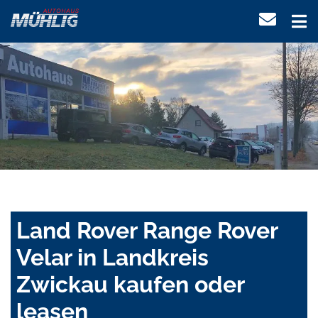
Land Rover Range Rover
Velar in Landkreis
Zwickau kaufen oder
leasen