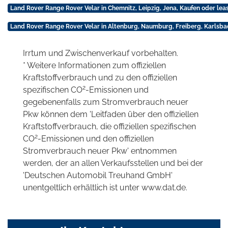
Land Rover Range Rover Velar in Chemnitz, Leipzig, Jena, Kaufen oder lea
Land Rover Range Rover Velar in Altenburg, Naumburg, Freiberg, Karlsba
Irrtum und Zwischenverkauf vorbehalten.
* Weitere Informationen zum offiziellen
Kraftstoffverbrauch und zu den offiziellen
2
spezifischen CO
-Emissionen und
gegebenenfalls zum Stromverbrauch neuer
Pkw können dem 'Leitfaden über den offiziellen
Kraftstoffverbrauch, die offiziellen spezifischen
2
CO
-Emissionen und den offiziellen
Stromverbrauch neuer Pkw' entnommen
werden, der an allen Verkaufsstellen und bei der
'Deutschen Automobil Treuhand GmbH'
unentgeltlich erhältlich ist unter www.dat.de.