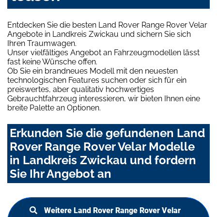
Entdecken Sie die besten Land Rover Range Rover Velar
Angebote in Landkreis Zwickau und sichern Sie sich
Ihren Traumwagen.
Unser vielfältiges Angebot an Fahrzeugmodellen lässt
fast keine Wünsche offen.
Ob Sie ein brandneues Modell mit den neuesten
technologischen Features suchen oder sich für ein
preiswertes, aber qualitativ hochwertiges
Gebrauchtfahrzeug interessieren, wir bieten Ihnen eine
breite Palette an Optionen.
Erkunden Sie die gefundenen Land
Rover Range Rover Velar Modelle
in Landkreis Zwickau und fordern
Sie Ihr Angebot an
Weitere Land Rover Range Rover Velar