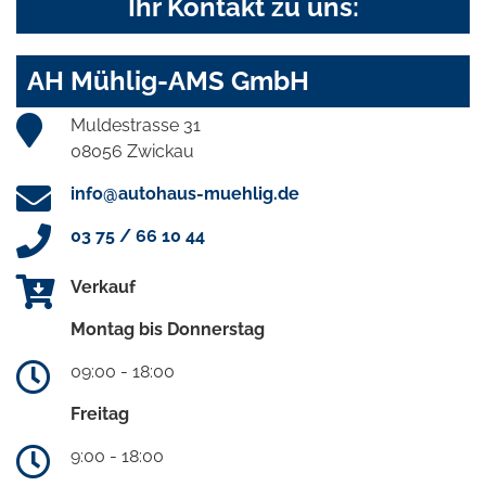
Ihr Kontakt zu uns:
AH Mühlig-AMS GmbH
Muldestrasse 31
08056 Zwickau
info@autohaus-muehlig.de
03 75 / 66 10 44
Verkauf
Montag bis Donnerstag
09:00 - 18:00
Freitag
9:00 - 18:00