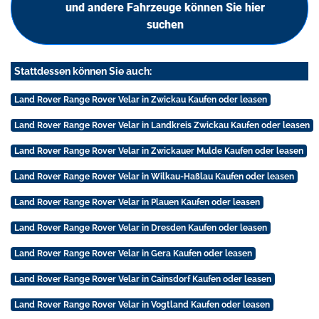
und andere Fahrzeuge können Sie hier
suchen
Stattdessen können Sie auch:
Land Rover Range Rover Velar in Zwickau Kaufen oder leasen
Land Rover Range Rover Velar in Landkreis Zwickau Kaufen oder leasen
Land Rover Range Rover Velar in Zwickauer Mulde Kaufen oder leasen
Land Rover Range Rover Velar in Wilkau-Haßlau Kaufen oder leasen
Land Rover Range Rover Velar in Plauen Kaufen oder leasen
Land Rover Range Rover Velar in Dresden Kaufen oder leasen
Land Rover Range Rover Velar in Gera Kaufen oder leasen
Land Rover Range Rover Velar in Cainsdorf Kaufen oder leasen
Land Rover Range Rover Velar in Vogtland Kaufen oder leasen