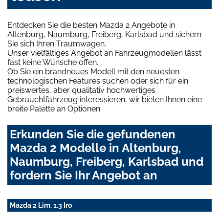
Entdecken Sie die besten Mazda 2 Angebote in
Altenburg, Naumburg, Freiberg, Karlsbad und sichern
Sie sich Ihren Traumwagen.
Unser vielfältiges Angebot an Fahrzeugmodellen lässt
fast keine Wünsche offen.
Ob Sie ein brandneues Modell mit den neuesten
technologischen Features suchen oder sich für ein
preiswertes, aber qualitativ hochwertiges
Gebrauchtfahrzeug interessieren, wir bieten Ihnen eine
breite Palette an Optionen.
Erkunden Sie die gefundenen
Mazda 2 Modelle in Altenburg,
Naumburg, Freiberg, Karlsbad und
fordern Sie Ihr Angebot an
Mazda 2 Lim. 1.3 Iro