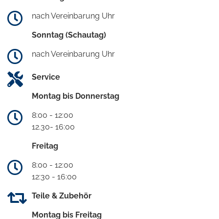
nach Vereinbarung Uhr
Sonntag (Schautag)
nach Vereinbarung Uhr
Service
Montag bis Donnerstag
8:00 - 12:00
12.30- 16:00
Freitag
8:00 - 12:00
12:30 - 16:00
Teile & Zubehör
Montag bis Freitag