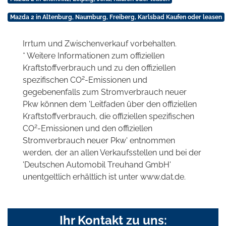
Mazda 2 in Altenburg, Naumburg, Freiberg, Karlsbad Kaufen oder leasen
Irrtum und Zwischenverkauf vorbehalten.
* Weitere Informationen zum offiziellen
Kraftstoffverbrauch und zu den offiziellen
2
spezifischen CO
-Emissionen und
gegebenenfalls zum Stromverbrauch neuer
Pkw können dem 'Leitfaden über den offiziellen
Kraftstoffverbrauch, die offiziellen spezifischen
2
CO
-Emissionen und den offiziellen
Stromverbrauch neuer Pkw' entnommen
werden, der an allen Verkaufsstellen und bei der
'Deutschen Automobil Treuhand GmbH'
unentgeltlich erhältlich ist unter www.dat.de.
Ihr Kontakt zu uns: