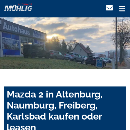
Mazda 2 in Altenburg,
Naumburg, Freiberg,
Karlsbad kaufen oder
leasen