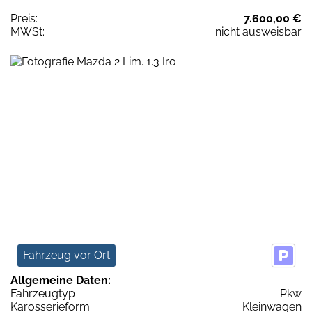
Preis:
7.600,00 €
MWSt:
nicht ausweisbar
Fahrzeug vor Ort
Allgemeine Daten:
Fahrzeugtyp
Pkw
Karosserieform
Kleinwagen