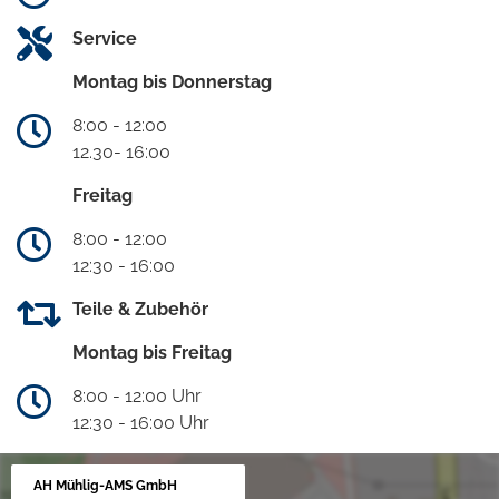
Service
Montag bis Donnerstag
8:00 - 12:00
12.30- 16:00
Freitag
8:00 - 12:00
12:30 - 16:00
Teile & Zubehör
Montag bis Freitag
8:00 - 12:00 Uhr
12:30 - 16:00 Uhr
AH Mühlig-AMS GmbH