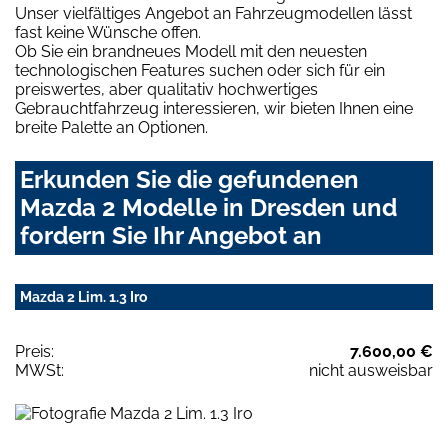
Unser vielfältiges Angebot an Fahrzeugmodellen lässt
fast keine Wünsche offen.
Ob Sie ein brandneues Modell mit den neuesten
technologischen Features suchen oder sich für ein
preiswertes, aber qualitativ hochwertiges
Gebrauchtfahrzeug interessieren, wir bieten Ihnen eine
breite Palette an Optionen.
Erkunden Sie die gefundenen
Mazda 2 Modelle in Dresden und
fordern Sie Ihr Angebot an
Mazda 2 Lim. 1.3 Iro
Preis:
7.600,00 €
MWSt:
nicht ausweisbar