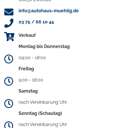
info@autohaus-muehlig.de
03 75 / 66 10 44
Verkauf
Montag bis Donnerstag
09:00 - 18:00
Freitag
9:00 - 18:00
Samstag
nach Vereinbarung Uhr
Sonntag (Schautag)
nach Vereinbarung Uhr