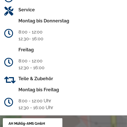
Service
Montag bis Donnerstag
8:00 - 12:00
12.30- 16:00
Freitag
8:00 - 12:00
12:30 - 16:00
Teile & Zubehör
Montag bis Freitag
8:00 - 12:00 Uhr
12:30 - 16:00 Uhr
AH Mühlig-AMS GmbH