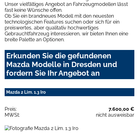
Unser vielfältiges Angebot an Fahrzeugmodellen lässt
fast keine Wünsche offen.
Ob Sie ein brandneues Modell mit den neuesten
technologischen Features suchen oder sich für ein
preiswertes, aber qualitativ hochwertiges
Gebrauchtfahrzeug interessieren, wir bieten Ihnen eine
breite Palette an Optionen.
Erkunden Sie die gefundenen
Mazda Modelle in Dresden und
fordern Sie Ihr Angebot an
Mazda 2 Lim. 1.3 Iro
Preis:
7.600,00 €
MWSt:
nicht ausweisbar