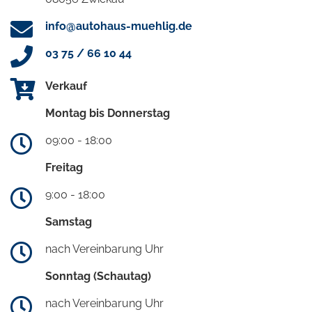
info@autohaus-muehlig.de
03 75 / 66 10 44
Verkauf
Montag bis Donnerstag
09:00 - 18:00
Freitag
9:00 - 18:00
Samstag
nach Vereinbarung Uhr
Sonntag (Schautag)
nach Vereinbarung Uhr