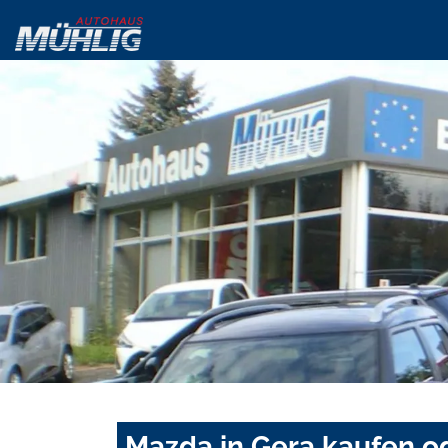
Mazda in Gera kaufen o