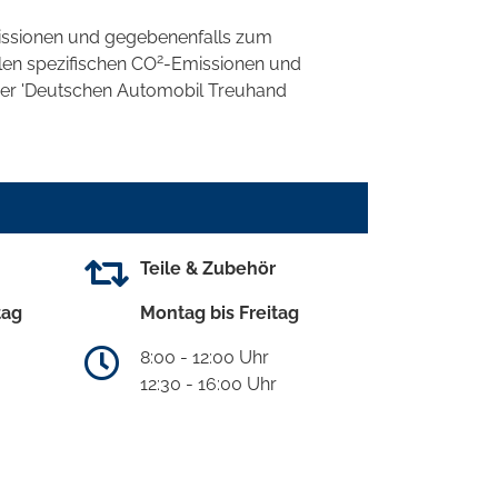
ssionen und gegebenenfalls zum
2
llen spezifischen CO
-Emissionen und
 der 'Deutschen Automobil Treuhand
Teile & Zubehör
tag
Montag bis Freitag
8:00 - 12:00 Uhr
12:30 - 16:00 Uhr