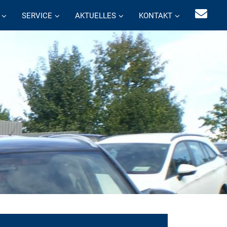
SERVICE
AKTUELLES
KONTAKT