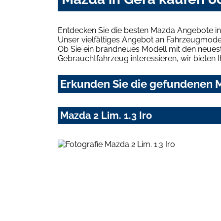
Entdecken Sie die besten Mazda Angebote in
Unser vielfältiges Angebot an Fahrzeugmodel
Ob Sie ein brandneues Modell mit den neuest
Gebrauchtfahrzeug interessieren, wir bieten I
Erkunden Sie die gefundenen M
Mazda 2 Lim. 1.3 Iro