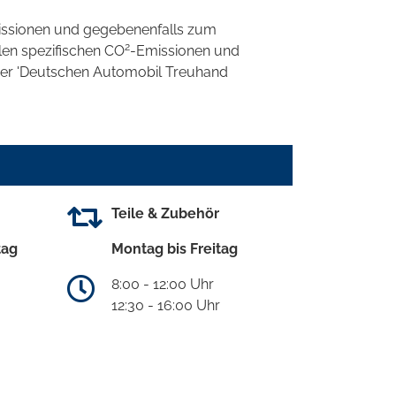
ssionen und gegebenenfalls zum
2
llen spezifischen CO
-Emissionen und
 der 'Deutschen Automobil Treuhand
Teile & Zubehör
tag
Montag bis Freitag
8:00 - 12:00 Uhr
12:30 - 16:00 Uhr