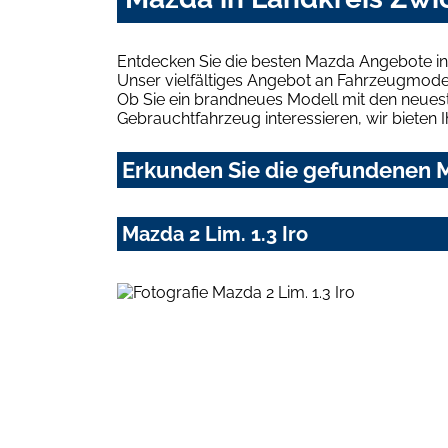
Entdecken Sie die besten Mazda Angebote in
Unser vielfältiges Angebot an Fahrzeugmodel
Ob Sie ein brandneues Modell mit den neuest
Gebrauchtfahrzeug interessieren, wir bieten I
Erkunden Sie die gefundenen M
Mazda 2 Lim. 1.3 Iro