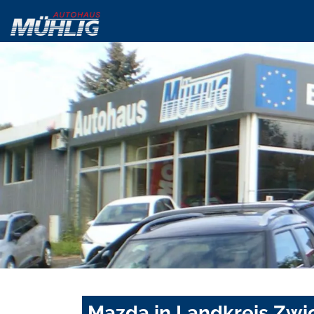
Mazda in Landkreis Zwi