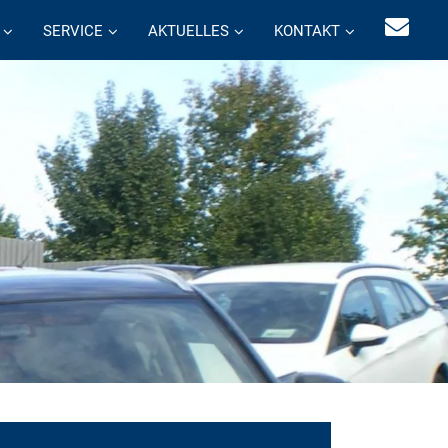
SERVICE
AKTUELLES
KONTAKT