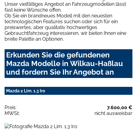
Unser vielfältiges Angebot an Fahrzeugmodellen lässt
fast keine Wünsche offen.
Ob Sie ein brandneues Modell mit den neuesten
technologischen Features suchen oder sich für ein
preiswertes, aber qualitativ hochwertiges
Gebrauchtfahrzeug interessieren, wir bieten Ihnen eine
breite Palette an Optionen.
Erkunden Sie die gefundenen
Mazda Modelle in Wilkau-Haßlau
und fordern Sie Ihr Angebot an
Mazda 2 Lim. 1.3 Iro
Preis:
7.600,00 €
MWSt:
nicht ausweisbar