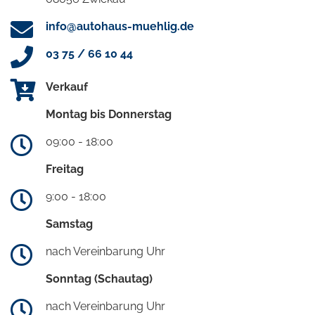
info@autohaus-muehlig.de
03 75 / 66 10 44
Verkauf
Montag bis Donnerstag
09:00 - 18:00
Freitag
9:00 - 18:00
Samstag
nach Vereinbarung Uhr
Sonntag (Schautag)
nach Vereinbarung Uhr