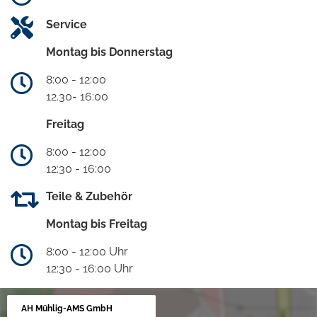
Service
Montag bis Donnerstag
8:00 - 12:00
12.30- 16:00
Freitag
8:00 - 12:00
12:30 - 16:00
Teile & Zubehör
Montag bis Freitag
8:00 - 12:00 Uhr
12:30 - 16:00 Uhr
AH Mühlig-AMS GmbH