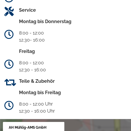
Service
Montag bis Donnerstag
8:00 - 12:00
12.30- 16:00
Freitag
8:00 - 12:00
12:30 - 16:00
Teile & Zubehör
Montag bis Freitag
8:00 - 12:00 Uhr
12:30 - 16:00 Uhr
AH Mühlig-AMS GmbH