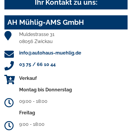
Ihr Kontakt zu uns:
AH Mühlig-AMS GmbH
Muldestrasse 31
08056 Zwickau
info@autohaus-muehlig.de
03 75 / 66 10 44
Verkauf
Montag bis Donnerstag
09:00 - 18:00
Freitag
9:00 - 18:00