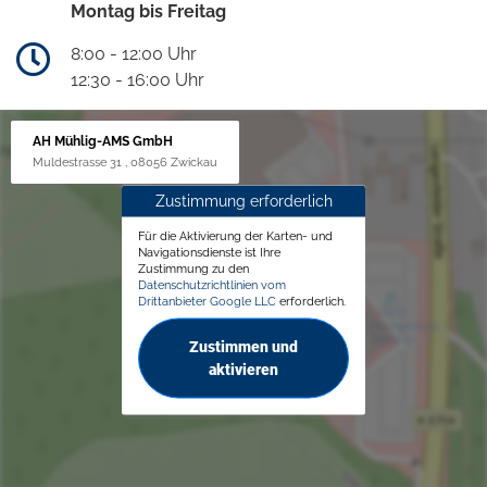
Montag bis Freitag
8:00 - 12:00 Uhr
12:30 - 16:00 Uhr
AH Mühlig-AMS GmbH
Muldestrasse 31 , 08056 Zwickau
Zustimmung erforderlich
Für die Aktivierung der Karten- und
Navigationsdienste ist Ihre
Zustimmung zu den
Datenschutzrichtlinien vom
Drittanbieter Google LLC
erforderlich.
Zustimmen und
aktivieren