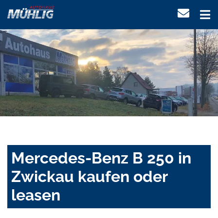
Mercedes-Benz B 250 in
Zwickau kaufen oder
leasen