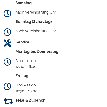
Samstag
nach Vereinbarung Uhr
Sonntag (Schautag)
nach Vereinbarung Uhr
Service
Montag bis Donnerstag
8:00 - 12:00
12.30- 16:00
Freitag
8:00 - 12:00
12:30 - 16:00
Teile & Zubehör