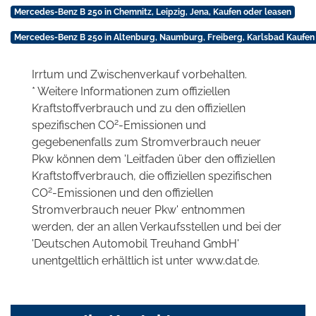
Mercedes-Benz B 250 in Chemnitz, Leipzig, Jena, Kaufen oder leasen
Mercedes-Benz B 250 in Altenburg, Naumburg, Freiberg, Karlsbad Kaufen
Irrtum und Zwischenverkauf vorbehalten.
* Weitere Informationen zum offiziellen
Kraftstoffverbrauch und zu den offiziellen
2
spezifischen CO
-Emissionen und
gegebenenfalls zum Stromverbrauch neuer
Pkw können dem 'Leitfaden über den offiziellen
Kraftstoffverbrauch, die offiziellen spezifischen
2
CO
-Emissionen und den offiziellen
Stromverbrauch neuer Pkw' entnommen
werden, der an allen Verkaufsstellen und bei der
'Deutschen Automobil Treuhand GmbH'
unentgeltlich erhältlich ist unter www.dat.de.