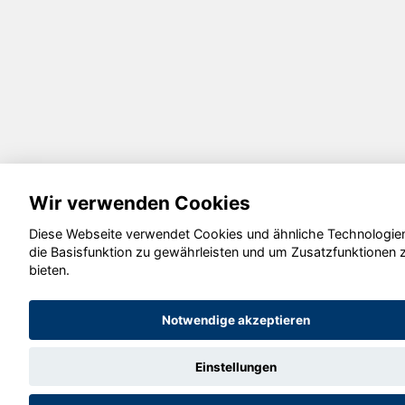
Wir verwenden Cookies
Diese Webseite verwendet Cookies und ähnliche Technologie
die Basisfunktion zu gewährleisten und um Zusatzfunktionen 
bieten.
Notwendige akzeptieren
Einstellungen