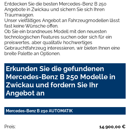
Entdecken Sie die besten Mercedes-Benz B 250
Angebote in Zwickau und sichern Sie sich Ihren
Traumwagen.
Unser vielfältiges Angebot an Fahrzeugmodellen lässt
fast keine Wünsche offen.
Ob Sie ein brandneues Modell mit den neuesten
technologischen Features suchen oder sich für ein
preiswertes, aber qualitativ hochwertiges
Gebrauchtfahrzeug interessieren, wir bieten Ihnen eine
breite Palette an Optionen.
Erkunden Sie die gefundenen
Mercedes-Benz B 250 Modelle in
Zwickau und fordern Sie Ihr
Angebot an
Mercedes-Benz B 250 AUTOMATIK
Preis:
14.900,00 €