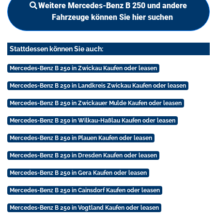
Weitere Mercedes-Benz B 250 und andere
Fahrzeuge können Sie hier suchen
Stattdessen können Sie auch:
Mercedes-Benz B 250 in Zwickau Kaufen oder leasen
Mercedes-Benz B 250 in Landkreis Zwickau Kaufen oder leasen
Mercedes-Benz B 250 in Zwickauer Mulde Kaufen oder leasen
Mercedes-Benz B 250 in Wilkau-Haßlau Kaufen oder leasen
Mercedes-Benz B 250 in Plauen Kaufen oder leasen
Mercedes-Benz B 250 in Dresden Kaufen oder leasen
Mercedes-Benz B 250 in Gera Kaufen oder leasen
Mercedes-Benz B 250 in Cainsdorf Kaufen oder leasen
Mercedes-Benz B 250 in Vogtland Kaufen oder leasen