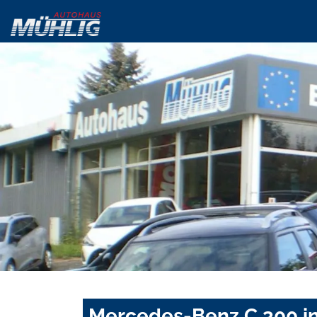
Mercedes-Benz C 300 in