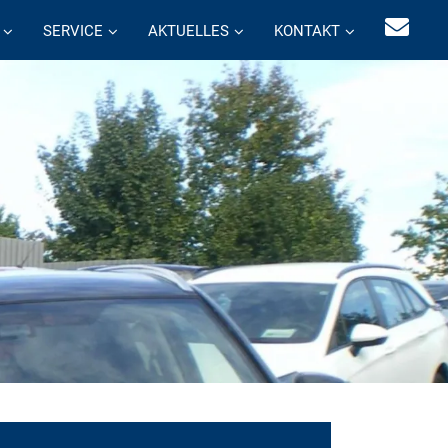
SERVICE
AKTUELLES
KONTAKT