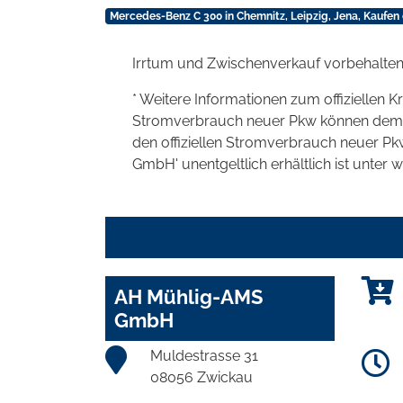
Mercedes-Benz C 300 in Chemnitz, Leipzig, Jena, Kaufen
Irrtum und Zwischenverkauf vorbehalten
* Weitere Informationen zum offiziellen K
Stromverbrauch neuer Pkw können dem 'Lei
den offiziellen Stromverbrauch neuer P
GmbH' unentgeltlich erhältlich ist unter 
AH Mühlig-AMS
GmbH
Muldestrasse 31
08056 Zwickau