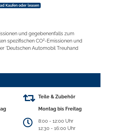
bad Kaufen oder leasen
ssionen und gegebenenfalls zum
2
llen spezifischen CO
-Emissionen und
 der 'Deutschen Automobil Treuhand
Teile & Zubehör
tag
Montag bis Freitag
8:00 - 12:00 Uhr
12:30 - 16:00 Uhr