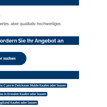
.
rtes, aber qualitativ hochwertiges
ordern Sie Ihr Angebot an
er suchen
z C 300 in Zwickauer Mulde Kaufen oder leasen
00 in Dresden Kaufen oder leasen
gtland Kaufen oder leasen