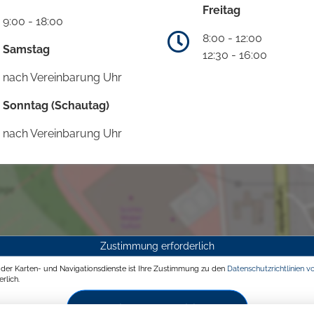
Freitag
9:00 - 18:00
8:00 - 12:00
Samstag
12:30 - 16:00
nach Vereinbarung Uhr
Sonntag (Schautag)
nach Vereinbarung Uhr
Zustimmung erforderlich
g der Karten- und Navigationsdienste ist Ihre Zustimmung zu den
Datenschutzrichtlinien v
rlich.
Zustimmen und aktivieren