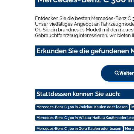
Entdecken Sie die besten Mercedes-Benz C 3
Unser vielfältiges Angebot an Fahrzeugmodel
Ob Sie ein brandneues Modell mit den neuest
Gebrauchtfahrzeug interessieren, wir bieten I
Erkunden Sie die gefundenen M
Weiter
Stattdessen können Sie auch:
Mercedes-Benz C 300 in Zwickau Kaufen oder leasen
M
Mercedes-Benz C 300 in Wilkau-Haßlau Kaufen oder lea
Mercedes-Benz C 300 in Gera Kaufen oder leasen
Merc