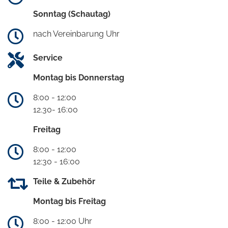
Sonntag (Schautag)
nach Vereinbarung Uhr
Service
Montag bis Donnerstag
8:00 - 12:00
12.30- 16:00
Freitag
8:00 - 12:00
12:30 - 16:00
Teile & Zubehör
Montag bis Freitag
8:00 - 12:00 Uhr