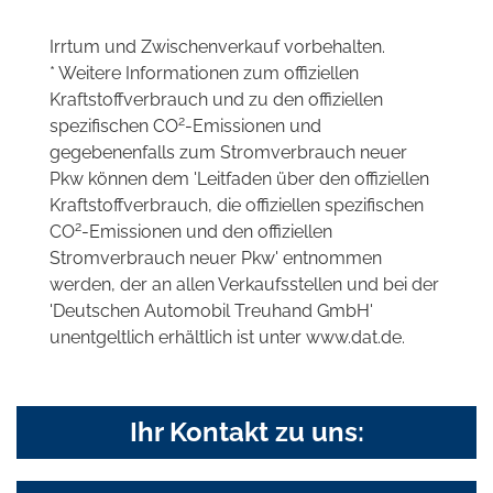
Irrtum und Zwischenverkauf vorbehalten.
* Weitere Informationen zum offiziellen
Kraftstoffverbrauch und zu den offiziellen
2
spezifischen CO
-Emissionen und
gegebenenfalls zum Stromverbrauch neuer
Pkw können dem 'Leitfaden über den offiziellen
Kraftstoffverbrauch, die offiziellen spezifischen
2
CO
-Emissionen und den offiziellen
Stromverbrauch neuer Pkw' entnommen
werden, der an allen Verkaufsstellen und bei der
'Deutschen Automobil Treuhand GmbH'
unentgeltlich erhältlich ist unter www.dat.de.
Ihr Kontakt zu uns: