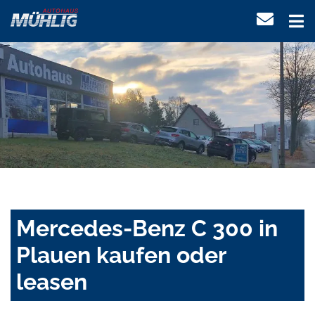
Mercedes-Benz C 300 in
Plauen kaufen oder
leasen