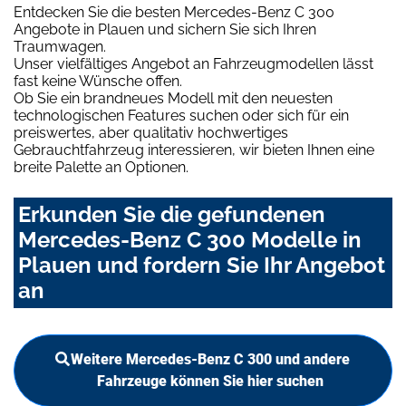
Entdecken Sie die besten Mercedes-Benz C 300
Angebote in Plauen und sichern Sie sich Ihren
Traumwagen.
Unser vielfältiges Angebot an Fahrzeugmodellen lässt
fast keine Wünsche offen.
Ob Sie ein brandneues Modell mit den neuesten
technologischen Features suchen oder sich für ein
preiswertes, aber qualitativ hochwertiges
Gebrauchtfahrzeug interessieren, wir bieten Ihnen eine
breite Palette an Optionen.
Erkunden Sie die gefundenen
Mercedes-Benz C 300 Modelle in
Plauen und fordern Sie Ihr Angebot
an
Weitere Mercedes-Benz C 300 und andere
Fahrzeuge können Sie hier suchen