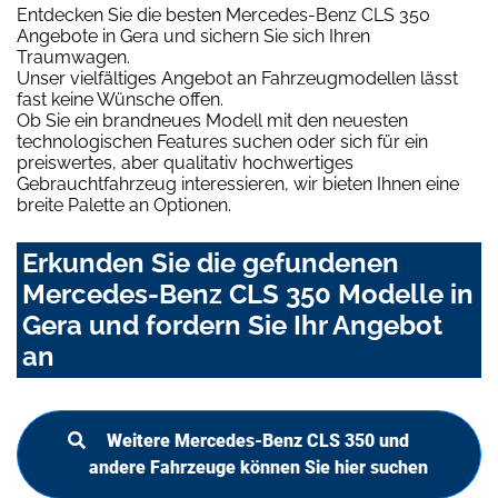
Entdecken Sie die besten Mercedes-Benz CLS 350
Angebote in Gera und sichern Sie sich Ihren
Traumwagen.
Unser vielfältiges Angebot an Fahrzeugmodellen lässt
fast keine Wünsche offen.
Ob Sie ein brandneues Modell mit den neuesten
technologischen Features suchen oder sich für ein
preiswertes, aber qualitativ hochwertiges
Gebrauchtfahrzeug interessieren, wir bieten Ihnen eine
breite Palette an Optionen.
Erkunden Sie die gefundenen
Mercedes-Benz CLS 350 Modelle in
Gera und fordern Sie Ihr Angebot
an
Weitere Mercedes-Benz CLS 350 und
andere Fahrzeuge können Sie hier suchen