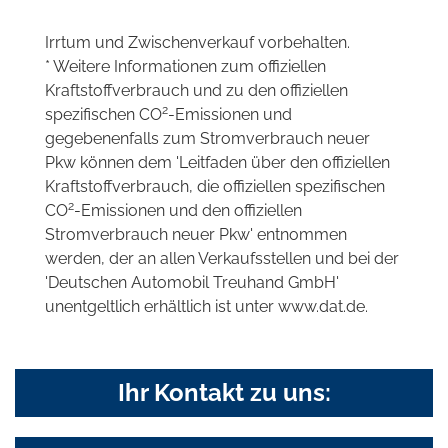
Irrtum und Zwischenverkauf vorbehalten.
* Weitere Informationen zum offiziellen
Kraftstoffverbrauch und zu den offiziellen
2
spezifischen CO
-Emissionen und
gegebenenfalls zum Stromverbrauch neuer
Pkw können dem 'Leitfaden über den offiziellen
Kraftstoffverbrauch, die offiziellen spezifischen
2
CO
-Emissionen und den offiziellen
Stromverbrauch neuer Pkw' entnommen
werden, der an allen Verkaufsstellen und bei der
'Deutschen Automobil Treuhand GmbH'
unentgeltlich erhältlich ist unter www.dat.de.
Ihr Kontakt zu uns: