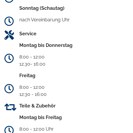
Sonntag (Schautag)
nach Vereinbarung Uhr
Service
Montag bis Donnerstag
8:00 - 12:00
12.30- 16:00
Freitag
8:00 - 12:00
12:30 - 16:00
Teile & Zubehör
Montag bis Freitag
8:00 - 12:00 Uhr