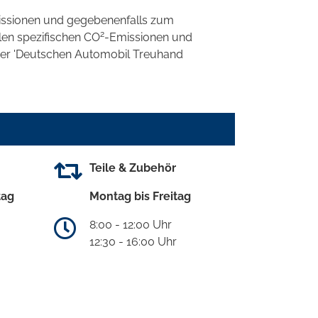
ssionen und gegebenenfalls zum
2
llen spezifischen CO
-Emissionen und
 der 'Deutschen Automobil Treuhand
Teile & Zubehör
tag
Montag bis Freitag
8:00 - 12:00 Uhr
12:30 - 16:00 Uhr