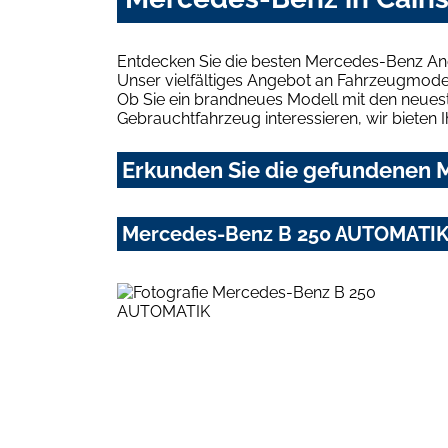
Entdecken Sie die besten Mercedes-Benz Ang
Unser vielfältiges Angebot an Fahrzeugmodel
Ob Sie ein brandneues Modell mit den neuest
Gebrauchtfahrzeug interessieren, wir bieten I
Erkunden Sie die gefundenen M
Mercedes-Benz B 250 AUTOMATI