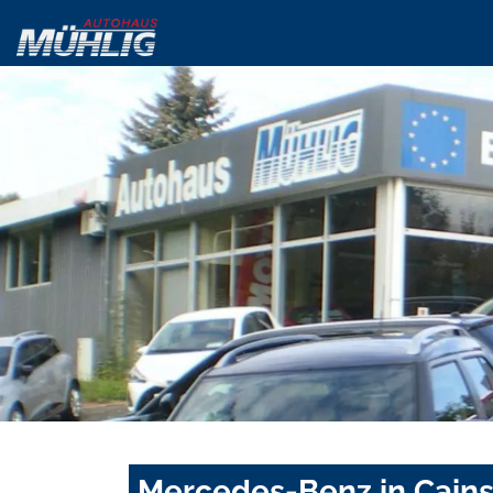
Mercedes-Benz in Cains