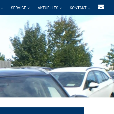
SERVICE
AKTUELLES
KONTAKT