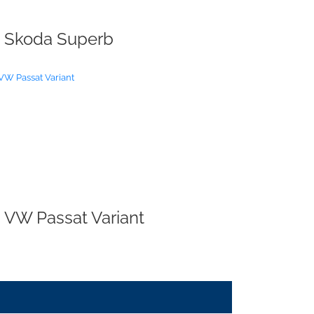
Skoda Superb
VW Passat Variant