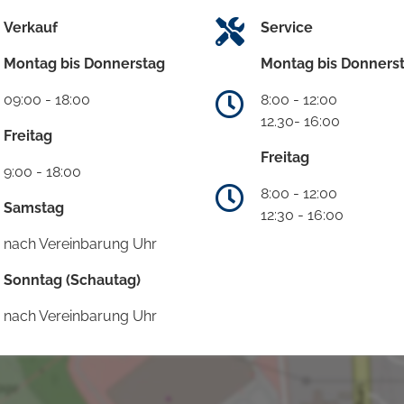
Verkauf
Service
Montag bis Donnerstag
Montag bis Donners
09:00 - 18:00
8:00 - 12:00
12.30- 16:00
Freitag
Freitag
9:00 - 18:00
8:00 - 12:00
Samstag
12:30 - 16:00
nach Vereinbarung Uhr
Sonntag (Schautag)
nach Vereinbarung Uhr