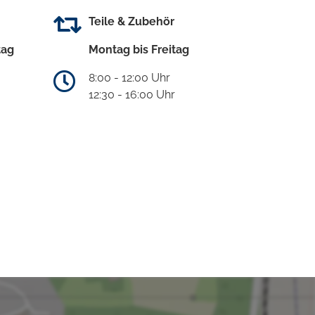
Teile & Zubehör
tag
Montag bis Freitag
8:00 - 12:00 Uhr
12:30 - 16:00 Uhr