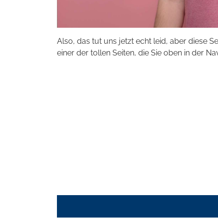
Also, das tut uns jetzt echt leid, aber diese S
einer der tollen Seiten, die Sie oben in der Na