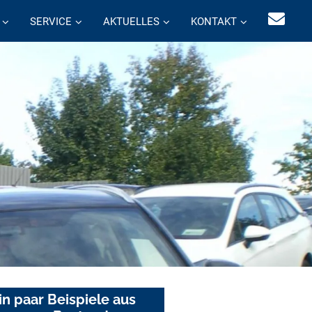
SERVICE
AKTUELLES
KONTAKT
in paar Beispiele aus