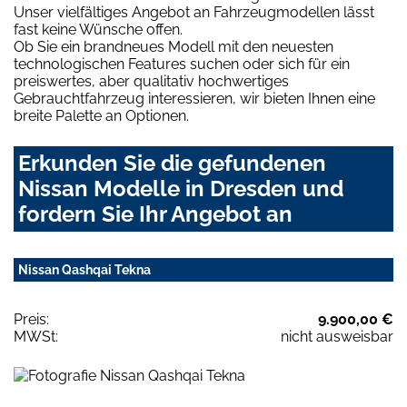
Unser vielfältiges Angebot an Fahrzeugmodellen lässt
fast keine Wünsche offen.
Ob Sie ein brandneues Modell mit den neuesten
technologischen Features suchen oder sich für ein
preiswertes, aber qualitativ hochwertiges
Gebrauchtfahrzeug interessieren, wir bieten Ihnen eine
breite Palette an Optionen.
Erkunden Sie die gefundenen
Nissan Modelle in Dresden und
fordern Sie Ihr Angebot an
Nissan Qashqai Tekna
Preis:
9.900,00 €
MWSt:
nicht ausweisbar