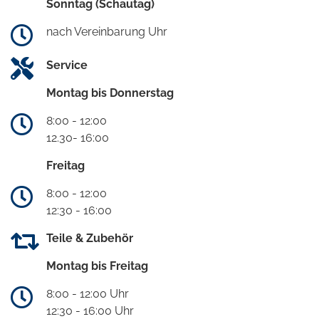
Sonntag (Schautag)
nach Vereinbarung Uhr
Service
Montag bis Donnerstag
8:00 - 12:00
12.30- 16:00
Freitag
8:00 - 12:00
12:30 - 16:00
Teile & Zubehör
Montag bis Freitag
8:00 - 12:00 Uhr
12:30 - 16:00 Uhr