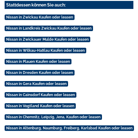
Stattdessen können Sie auch:
Nissan in Zwickau Kaufen oder leasen
Nissan in Landkreis Zwickau Kaufen oder leasen
Nissan in Zwickauer Mulde Kaufen oder leasen
Nissan in Wilkau-Haßlau Kaufen oder leasen
Nissan in Plauen Kaufen oder leasen
Nissan in Dresden Kaufen oder leasen
Nissan in Gera Kaufen oder leasen
Nissan in Cainsdorf Kaufen oder leasen
Nissan in Vogtland Kaufen oder leasen
Nissan in Chemnitz, Leipzig, Jena, Kaufen oder leasen
Nissan in Altenburg, Naumburg, Freiberg, Karlsbad Kaufen oder leasen