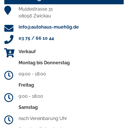
Muldestrasse 31
08056 Zwickau
info@autohaus-muehlig.de
03 75 / 66 10 44
Verkauf
Montag bis Donnerstag
09:00 - 18:00
Freitag
9:00 - 18:00
Samstag
nach Vereinbarung Uhr