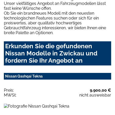
Unser vielfältiges Angebot an Fahrzeugmodellen lässt
fast keine Wünsche offen.
Ob Sie ein brandneues Modell mit den neuesten
technologischen Features suchen oder sich für ein
preiswertes, aber qualitativ hochwertiges
Gebrauchtfahrzeug interessieren, wir bieten Ihnen eine
breite Palette an Optionen.
Erkunden Sie die gefundenen
Nissan Modelle in Zwickau und
fordern Sie Ihr Angebot an
Nissan Qashqai Tekna
Preis:
9.900,00 €
MWSt:
nicht ausweisbar