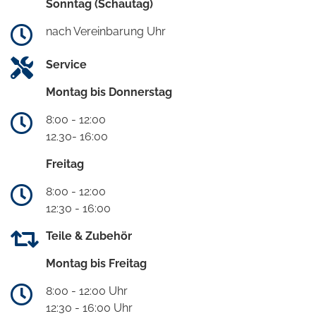
Sonntag (Schautag)
nach Vereinbarung Uhr
Service
Montag bis Donnerstag
8:00 - 12:00
12.30- 16:00
Freitag
8:00 - 12:00
12:30 - 16:00
Teile & Zubehör
Montag bis Freitag
8:00 - 12:00 Uhr
12:30 - 16:00 Uhr