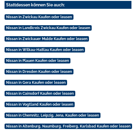
Stattdessen können Sie auch:
Nissan in Zwickau Kaufen oder leasen
Nissan in Landkreis Zwickau Kaufen oder leasen
Nissan in Zwickauer Mulde Kaufen oder leasen
Nissan in Wilkau-Haßlau Kaufen oder leasen
Nissan in Plauen Kaufen oder leasen
Nissan in Dresden Kaufen oder leasen
Nissan in Gera Kaufen oder leasen
Nissan in Cainsdorf Kaufen oder leasen
Nissan in Vogtland Kaufen oder leasen
Nissan in Chemnitz, Leipzig, Jena, Kaufen oder leasen
Nissan in Altenburg, Naumburg, Freiberg, Karlsbad Kaufen oder leasen