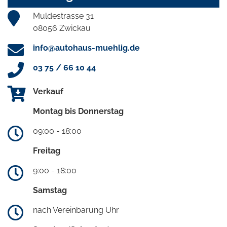
Muldestrasse 31
08056 Zwickau
info@autohaus-muehlig.de
03 75 / 66 10 44
Verkauf
Montag bis Donnerstag
09:00 - 18:00
Freitag
9:00 - 18:00
Samstag
nach Vereinbarung Uhr