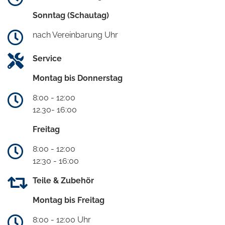
Sonntag (Schautag)
nach Vereinbarung Uhr
Service
Montag bis Donnerstag
8:00 - 12:00
12.30- 16:00
Freitag
8:00 - 12:00
12:30 - 16:00
Teile & Zubehör
Montag bis Freitag
8:00 - 12:00 Uhr