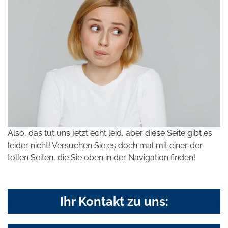
Also, das tut uns jetzt echt leid, aber diese Seite gibt es
leider nicht! Versuchen Sie es doch mal mit einer der
tollen Seiten, die Sie oben in der Navigation finden!
Ihr Kontakt zu uns: