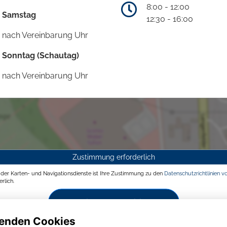
8:00 - 12:00
Samstag
12:30 - 16:00
nach Vereinbarung Uhr
Sonntag (Schautag)
nach Vereinbarung Uhr
Zustimmung erforderlich
g der Karten- und Navigationsdienste ist Ihre Zustimmung zu den
Datenschutzrichtlinien v
rlich.
Zustimmen und aktivieren
enden Cookies