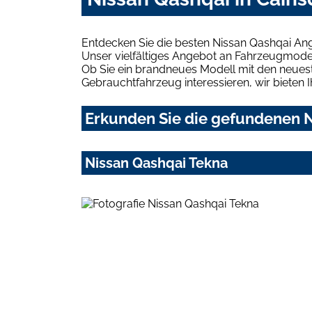
Entdecken Sie die besten Nissan Qashqai Ang
Unser vielfältiges Angebot an Fahrzeugmodel
Ob Sie ein brandneues Modell mit den neuest
Gebrauchtfahrzeug interessieren, wir bieten I
Erkunden Sie die gefundenen N
Nissan Qashqai Tekna