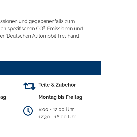
ssionen und gegebenenfalls zum
2
llen spezifischen CO
-Emissionen und
 der 'Deutschen Automobil Treuhand
Teile & Zubehör
tag
Montag bis Freitag
8:00 - 12:00 Uhr
12:30 - 16:00 Uhr