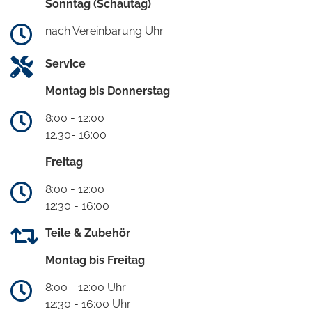
Sonntag (Schautag)
nach Vereinbarung Uhr
Service
Montag bis Donnerstag
8:00 - 12:00
12.30- 16:00
Freitag
8:00 - 12:00
12:30 - 16:00
Teile & Zubehör
Montag bis Freitag
8:00 - 12:00 Uhr
12:30 - 16:00 Uhr