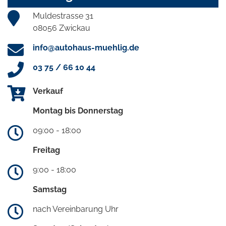
Muldestrasse 31
08056 Zwickau
info@autohaus-muehlig.de
03 75 / 66 10 44
Verkauf
Montag bis Donnerstag
09:00 - 18:00
Freitag
9:00 - 18:00
Samstag
nach Vereinbarung Uhr