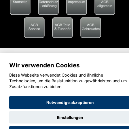
Wir verwenden Cookies
Diese Webseite verwendet Cookies und ähnliche
Technologien, um die Basisfunktion zu gewährleisten und um
Zusatzfunktionen zu bieten.
Notwendige akzeptieren
Einstellungen