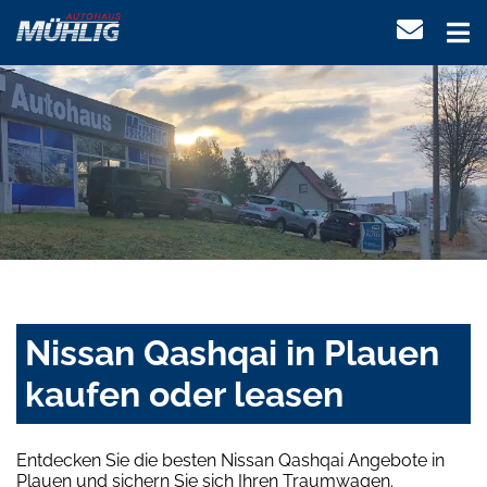
Nissan Qashqai in Plauen
kaufen oder leasen
Entdecken Sie die besten Nissan Qashqai Angebote in
Plauen und sichern Sie sich Ihren Traumwagen.