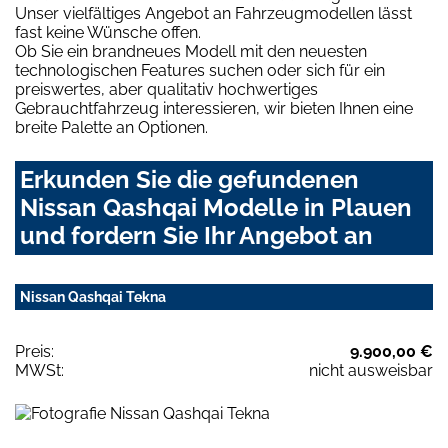
Unser vielfältiges Angebot an Fahrzeugmodellen lässt
fast keine Wünsche offen.
Ob Sie ein brandneues Modell mit den neuesten
technologischen Features suchen oder sich für ein
preiswertes, aber qualitativ hochwertiges
Gebrauchtfahrzeug interessieren, wir bieten Ihnen eine
breite Palette an Optionen.
Erkunden Sie die gefundenen
Nissan Qashqai Modelle in Plauen
und fordern Sie Ihr Angebot an
Nissan Qashqai Tekna
Preis:
9.900,00 €
MWSt:
nicht ausweisbar