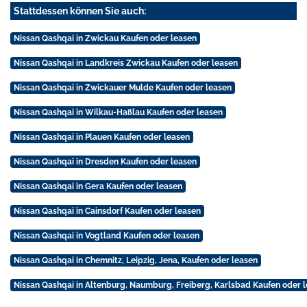
Stattdessen können Sie auch:
Nissan Qashqai in Zwickau Kaufen oder leasen
Nissan Qashqai in Landkreis Zwickau Kaufen oder leasen
Nissan Qashqai in Zwickauer Mulde Kaufen oder leasen
Nissan Qashqai in Wilkau-Haßlau Kaufen oder leasen
Nissan Qashqai in Plauen Kaufen oder leasen
Nissan Qashqai in Dresden Kaufen oder leasen
Nissan Qashqai in Gera Kaufen oder leasen
Nissan Qashqai in Cainsdorf Kaufen oder leasen
Nissan Qashqai in Vogtland Kaufen oder leasen
Nissan Qashqai in Chemnitz, Leipzig, Jena, Kaufen oder leasen
Nissan Qashqai in Altenburg, Naumburg, Freiberg, Karlsbad Kaufen oder 