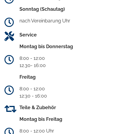
Sonntag (Schautag)
nach Vereinbarung Uhr
Service
Montag bis Donnerstag
8:00 - 12:00
12.30- 16:00
Freitag
8:00 - 12:00
12:30 - 16:00
Teile & Zubehör
Montag bis Freitag
8:00 - 12:00 Uhr