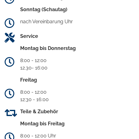
Sonntag (Schautag)
nach Vereinbarung Uhr
Service
Montag bis Donnerstag
8:00 - 12:00
12.30- 16:00
Freitag
8:00 - 12:00
12:30 - 16:00
Teile & Zubehör
Montag bis Freitag
8:00 - 12:00 Uhr