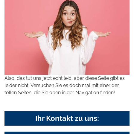
Also, das tut uns jetzt echt leid, aber diese Seite gibt es
leider nicht! Versuchen Sie es doch mal mit einer der
tollen Seiten, die Sie oben in der Navigation finden!
Ihr Kontakt zu uns: