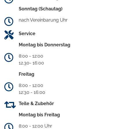
Sonntag (Schautag)
nach Vereinbarung Uhr
Service
Montag bis Donnerstag
8:00 - 12:00
12.30- 16:00
Freitag
8:00 - 12:00
12:30 - 16:00
Teile & Zubehör
Montag bis Freitag
8:00 - 12:00 Uhr