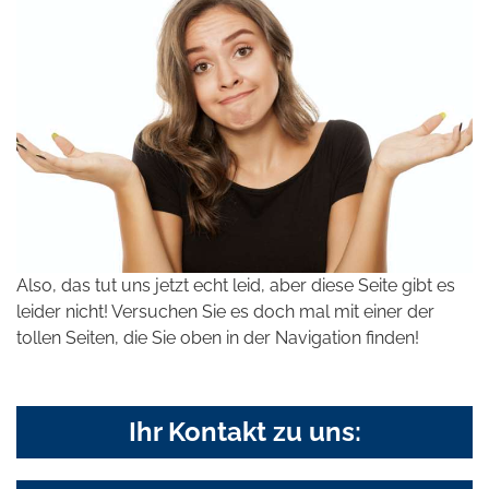
Also, das tut uns jetzt echt leid, aber diese Seite gibt es
leider nicht! Versuchen Sie es doch mal mit einer der
tollen Seiten, die Sie oben in der Navigation finden!
Ihr Kontakt zu uns: