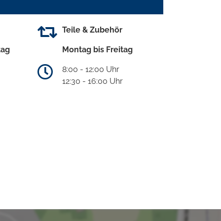
Teile & Zubehör
tag
Montag bis Freitag
8:00 - 12:00 Uhr
12:30 - 16:00 Uhr