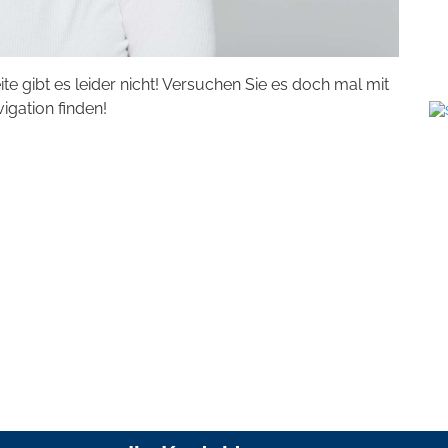
eite gibt es leider nicht! Versuchen Sie es doch mal mit
vigation finden!