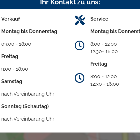
Ihr Kontakt zu uns:
Verkauf
Service
Montag bis Donnerstag
Montag bis Donners
09:00 - 18:00
8:00 - 12:00
12.30- 16:00
Freitag
Freitag
9:00 - 18:00
8:00 - 12:00
Samstag
12:30 - 16:00
nach Vereinbarung Uhr
Sonntag (Schautag)
nach Vereinbarung Uhr