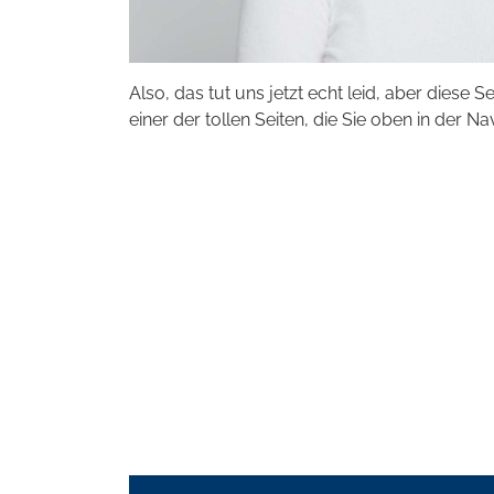
Also, das tut uns jetzt echt leid, aber diese S
einer der tollen Seiten, die Sie oben in der Na