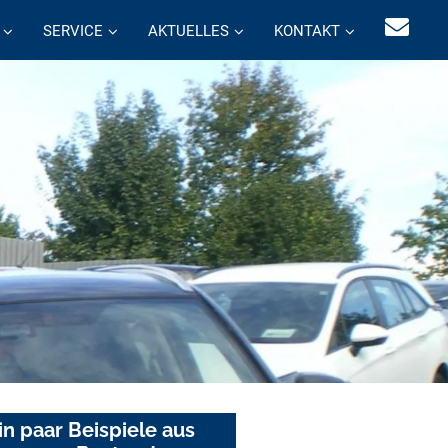
SERVICE
AKTUELLES
KONTAKT
in paar Beispiele aus