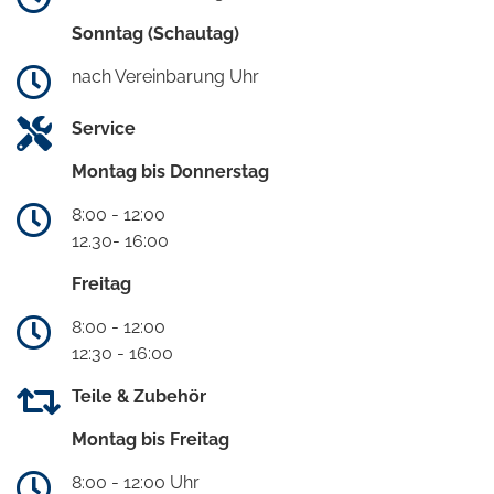
Sonntag (Schautag)
nach Vereinbarung Uhr
Service
Montag bis Donnerstag
8:00 - 12:00
12.30- 16:00
Freitag
8:00 - 12:00
12:30 - 16:00
Teile & Zubehör
Montag bis Freitag
8:00 - 12:00 Uhr