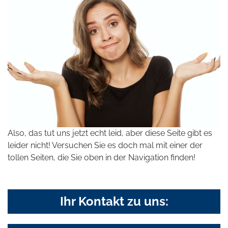
Also, das tut uns jetzt echt leid, aber diese Seite gibt es
leider nicht! Versuchen Sie es doch mal mit einer der
tollen Seiten, die Sie oben in der Navigation finden!
Ihr Kontakt zu uns: