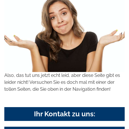
Also, das tut uns jetzt echt leid, aber diese Seite gibt es
leider nicht! Versuchen Sie es doch mal mit einer der
tollen Seiten, die Sie oben in der Navigation finden!
Ihr Kontakt zu uns: