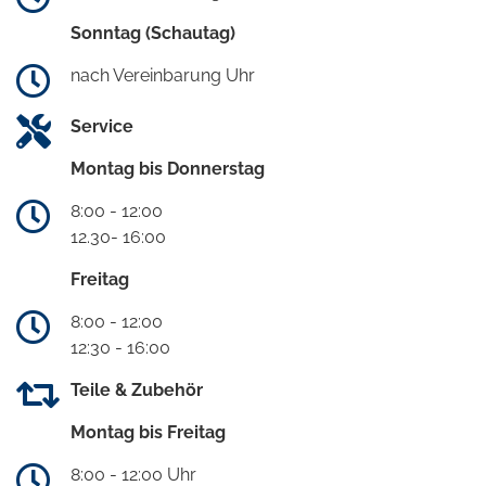
Sonntag (Schautag)
nach Vereinbarung Uhr
Service
Montag bis Donnerstag
8:00 - 12:00
12.30- 16:00
Freitag
8:00 - 12:00
12:30 - 16:00
Teile & Zubehör
Montag bis Freitag
8:00 - 12:00 Uhr