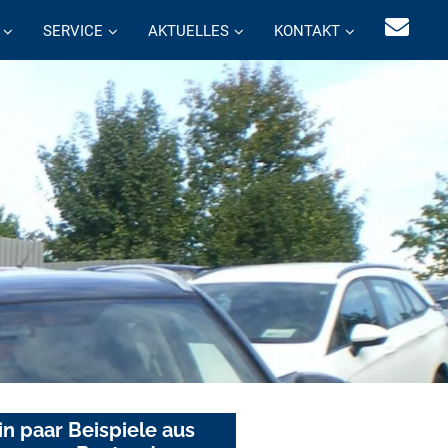
SERVICE
AKTUELLES
KONTAKT
in paar Beispiele aus