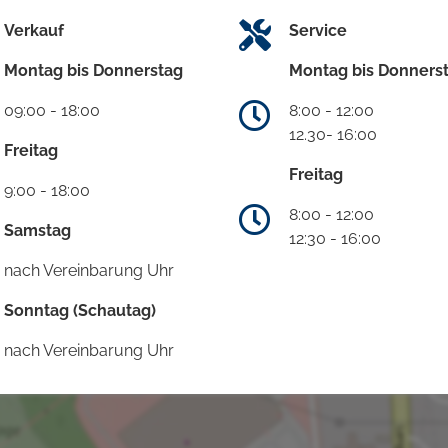
Verkauf
Service
Montag bis Donnerstag
Montag bis Donners
09:00 - 18:00
8:00 - 12:00
12.30- 16:00
Freitag
Freitag
9:00 - 18:00
8:00 - 12:00
Samstag
12:30 - 16:00
nach Vereinbarung Uhr
Sonntag (Schautag)
nach Vereinbarung Uhr