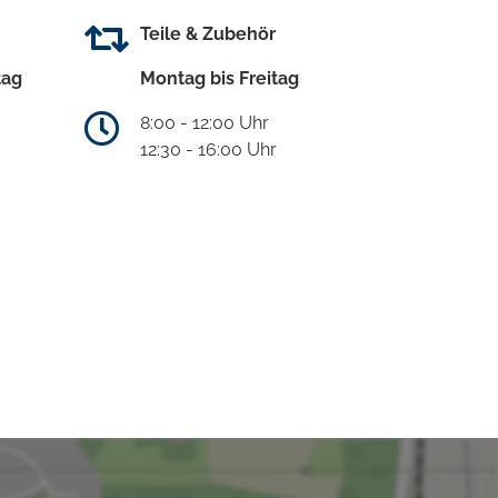
Teile & Zubehör
tag
Montag bis Freitag
8:00 - 12:00 Uhr
12:30 - 16:00 Uhr