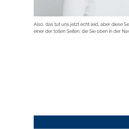
Also, das tut uns jetzt echt leid, aber diese S
einer der tollen Seiten, die Sie oben in der Na