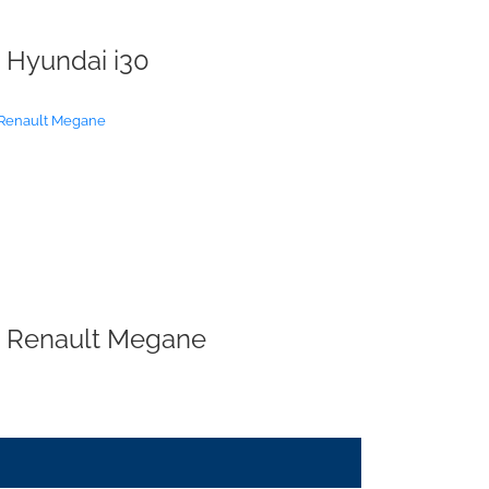
Hyundai i30
Renault Megane