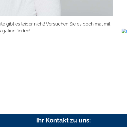
eite gibt es leider nicht! Versuchen Sie es doch mal mit
vigation finden!
Ihr Kontakt zu uns: