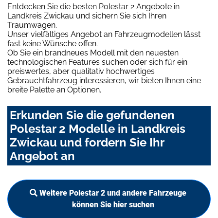
Entdecken Sie die besten Polestar 2 Angebote in
Landkreis Zwickau und sichern Sie sich Ihren
Traumwagen.
Unser vielfältiges Angebot an Fahrzeugmodellen lässt
fast keine Wünsche offen.
Ob Sie ein brandneues Modell mit den neuesten
technologischen Features suchen oder sich für ein
preiswertes, aber qualitativ hochwertiges
Gebrauchtfahrzeug interessieren, wir bieten Ihnen eine
breite Palette an Optionen.
Erkunden Sie die gefundenen
Polestar 2 Modelle in Landkreis
Zwickau und fordern Sie Ihr
Angebot an
Weitere Polestar 2 und andere Fahrzeuge
können Sie hier suchen