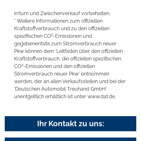
Irrtum und Zwischenverkauf vorbehalten.
* Weitere Informationen zum offiziellen
Kraftstoffverbrauch und zu den offiziellen
2
spezifischen CO
-Emissionen und
gegebenenfalls zum Stromverbrauch neuer
Pkw können dem 'Leitfaden über den offiziellen
Kraftstoffverbrauch, die offiziellen spezifischen
2
CO
-Emissionen und den offiziellen
Stromverbrauch neuer Pkw' entnommen
werden, der an allen Verkaufsstellen und bei der
'Deutschen Automobil Treuhand GmbH'
unentgeltlich erhältlich ist unter www.dat.de.
Ihr Kontakt zu uns: