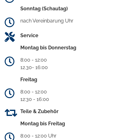
Sonntag (Schautag)
nach Vereinbarung Uhr
Service
Montag bis Donnerstag
8:00 - 12:00
12.30- 16:00
Freitag
8:00 - 12:00
12:30 - 16:00
Teile & Zubehör
Montag bis Freitag
8:00 - 12:00 Uhr