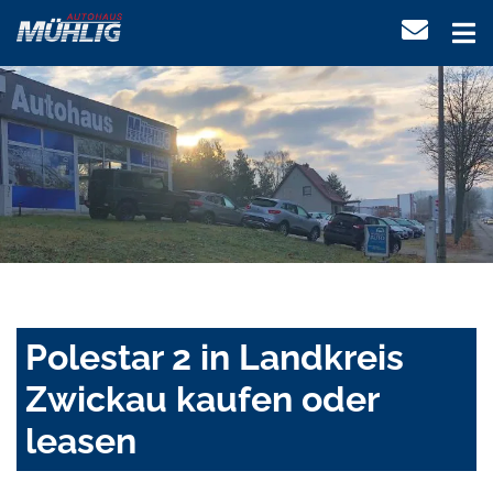
Polestar 2 in Landkreis
Zwickau kaufen oder
leasen