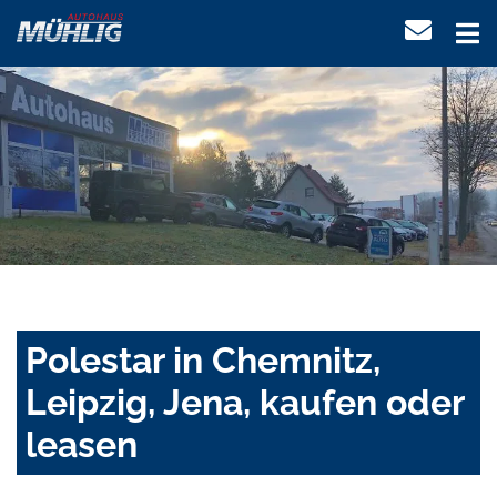
Polestar in Chemnitz,
Leipzig, Jena, kaufen oder
leasen