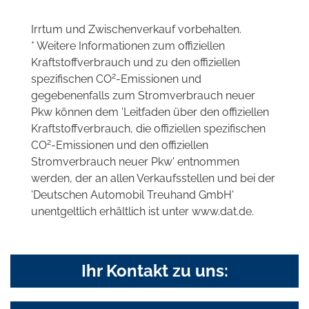
Irrtum und Zwischenverkauf vorbehalten.
* Weitere Informationen zum offiziellen
Kraftstoffverbrauch und zu den offiziellen
2
spezifischen CO
-Emissionen und
gegebenenfalls zum Stromverbrauch neuer
Pkw können dem 'Leitfaden über den offiziellen
Kraftstoffverbrauch, die offiziellen spezifischen
2
CO
-Emissionen und den offiziellen
Stromverbrauch neuer Pkw' entnommen
werden, der an allen Verkaufsstellen und bei der
'Deutschen Automobil Treuhand GmbH'
unentgeltlich erhältlich ist unter www.dat.de.
Ihr Kontakt zu uns: