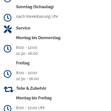
Sonntag (Schautag)
nach Vereinbarung Uhr
Service
Montag bis Donnerstag
8:00 - 12:00
12.30- 16:00
Freitag
8:00 - 12:00
12:30 - 16:00
Teile & Zubehör
Montag bis Freitag
8:00 - 12:00 Uhr