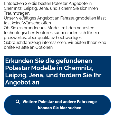
Entdecken Sie die besten Polestar Angebote in
Chemnitz, Leipzig, Jena, und sichern Sie sich Ihren
Traumwagen.
Unser vielfältiges Angebot an Fahrzeugmodellen lässt
fast keine Wünsche offen.
Ob Sie ein brandneues Modell mit den neuesten
technologischen Features suchen oder sich für ein
preiswertes, aber qualitativ hochwertiges
Gebrauchtfahrzeug interessieren, wir bieten Ihnen eine
breite Palette an Optionen.
Erkunden Sie die gefundenen
Polestar Modelle in Chemnitz,
Leipzig, Jena, und fordern Sie Ihr
Angebot an
Weitere Polestar und andere Fahrzeuge
können Sie hier suchen