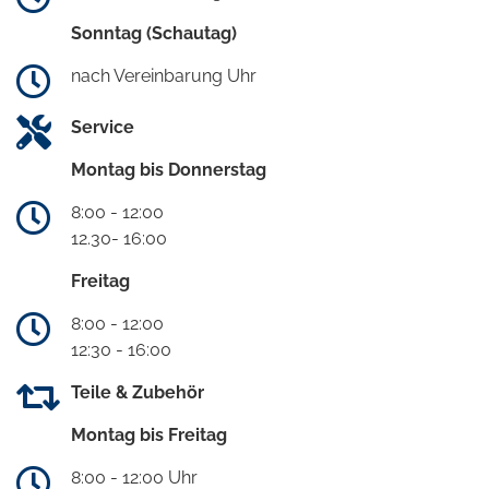
Sonntag (Schautag)
nach Vereinbarung Uhr
Service
Montag bis Donnerstag
8:00 - 12:00
12.30- 16:00
Freitag
8:00 - 12:00
12:30 - 16:00
Teile & Zubehör
Montag bis Freitag
8:00 - 12:00 Uhr