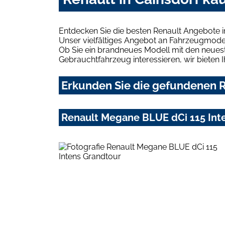
Entdecken Sie die besten Renault Angebote i
Unser vielfältiges Angebot an Fahrzeugmodel
Ob Sie ein brandneues Modell mit den neuest
Gebrauchtfahrzeug interessieren, wir bieten I
Erkunden Sie die gefundenen Re
Renault Megane BLUE dCi 115 Int