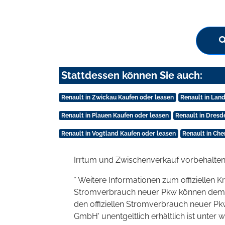
Stattdessen können Sie auch:
Renault in Zwickau Kaufen oder leasen
Renault in Lan
Renault in Plauen Kaufen oder leasen
Renault in Dresd
Renault in Vogtland Kaufen oder leasen
Renault in Che
Irrtum und Zwischenverkauf vorbehalten
* Weitere Informationen zum offiziellen K
Stromverbrauch neuer Pkw können dem 'Lei
den offiziellen Stromverbrauch neuer P
GmbH' unentgeltlich erhältlich ist unter 