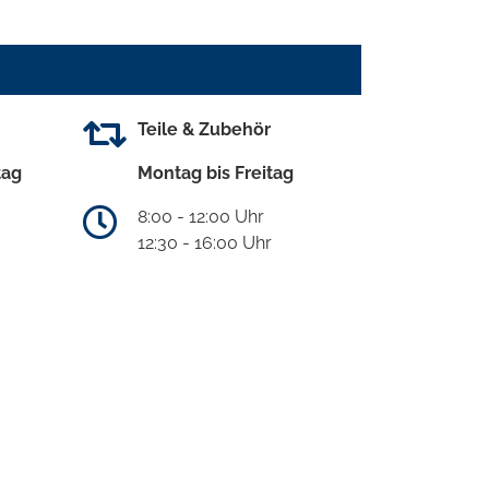
Teile & Zubehör
tag
Montag bis Freitag
8:00 - 12:00 Uhr
12:30 - 16:00 Uhr