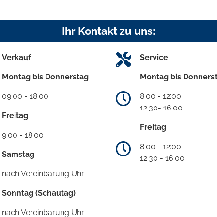
Ihr Kontakt zu uns:
Verkauf
Service
Montag bis Donnerstag
Montag bis Donners
09:00 - 18:00
8:00 - 12:00
12.30- 16:00
Freitag
Freitag
9:00 - 18:00
8:00 - 12:00
Samstag
12:30 - 16:00
nach Vereinbarung Uhr
Sonntag (Schautag)
nach Vereinbarung Uhr