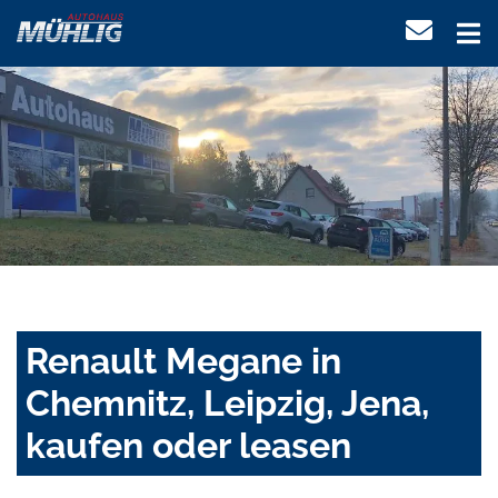
Renault Megane in
Chemnitz, Leipzig, Jena,
kaufen oder leasen