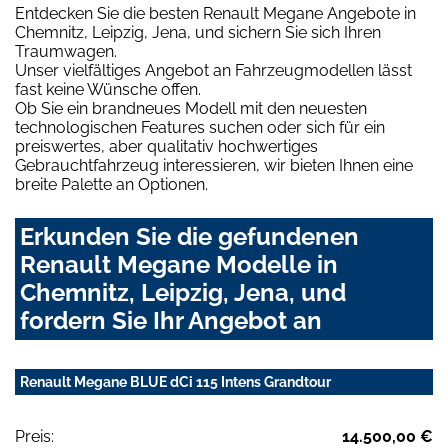
Entdecken Sie die besten Renault Megane Angebote in
Chemnitz, Leipzig, Jena, und sichern Sie sich Ihren
Traumwagen.
Unser vielfältiges Angebot an Fahrzeugmodellen lässt
fast keine Wünsche offen.
Ob Sie ein brandneues Modell mit den neuesten
technologischen Features suchen oder sich für ein
preiswertes, aber qualitativ hochwertiges
Gebrauchtfahrzeug interessieren, wir bieten Ihnen eine
breite Palette an Optionen.
Erkunden Sie die gefundenen
Renault Megane Modelle in
Chemnitz, Leipzig, Jena, und
fordern Sie Ihr Angebot an
Renault Megane BLUE dCi 115 Intens Grandtour
Preis:
14.500,00 €