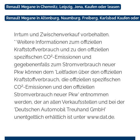
Renault Megane in Chemnitz, Leipzig, Jena, Kaufen oder leasen
Renault Megane in Altenburg, Naumburg, Freiberg, Karlsbad Kaufen oder
Irrtum und Zwischenverkauf vorbehalten.
* Weitere Informationen zum offiziellen
Kraftstoffverbrauch und zu den offiziellen
2
spezifischen CO
-Emissionen und
gegebenenfalls zum Stromverbrauch neuer
Pkw können dem 'Leitfaden über den offiziellen
Kraftstoffverbrauch, die offiziellen spezifischen
2
CO
-Emissionen und den offiziellen
Stromverbrauch neuer Pkw' entnommen
werden, der an allen Verkaufsstellen und bei der
'Deutschen Automobil Treuhand GmbH'
unentgeltlich erhältlich ist unter www.dat.de.