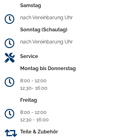
Samstag
nach Vereinbarung Uhr
Sonntag (Schautag)
nach Vereinbarung Uhr
Service
Montag bis Donnerstag
8:00 - 12:00
12.30- 16:00
Freitag
8:00 - 12:00
12:30 - 16:00
Teile & Zubehör