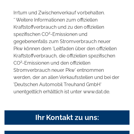
Irrtum und Zwischenverkauf vorbehalten.
* Weitere Informationen zum offiziellen
Kraftstoffverbrauch und zu den offiziellen
2
spezifischen CO
-Emissionen und
gegebenenfalls zum Stromverbrauch neuer
Pkw können dem 'Leitfaden über den offiziellen
Kraftstoffverbrauch, die offiziellen spezifischen
2
CO
-Emissionen und den offiziellen
Stromverbrauch neuer Pkw' entnommen
werden, der an allen Verkaufsstellen und bei der
'Deutschen Automobil Treuhand GmbH'
unentgeltlich erhältlich ist unter www.dat.de.
Ihr Kontakt zu uns: