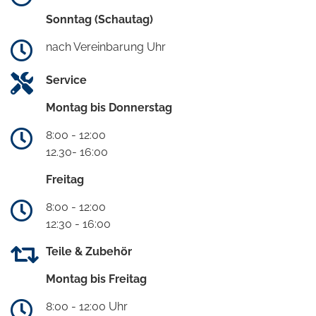
Sonntag (Schautag)
nach Vereinbarung Uhr
Service
Montag bis Donnerstag
8:00 - 12:00
12.30- 16:00
Freitag
8:00 - 12:00
12:30 - 16:00
Teile & Zubehör
Montag bis Freitag
8:00 - 12:00 Uhr