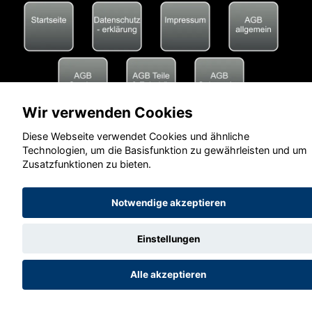
Wir verwenden Cookies
Diese Webseite verwendet Cookies und ähnliche
Technologien, um die Basisfunktion zu gewährleisten und um
Zusatzfunktionen zu bieten.
Notwendige akzeptieren
Einstellungen
Alle akzeptieren