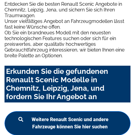
Entdecken Sie die besten Renault Scenic Angebote in
Chemnitz, Leipzig, Jena, und sichern Sie sich Ihren
Traumwagen.
Unser vielfältiges Angebot an Fahrzeugmodellen lässt
fast keine Wünsche offen.
Ob Sie ein brandneues Modell mit den neuesten
technologischen Features suchen oder sich für ein
preiswertes, aber qualitativ hochwertiges
Gebrauchtfahrzeug interessieren, wir bieten Ihnen eine
breite Palette an Optionen.
Erkunden Sie die gefundenen
Renault Scenic Modelle in
Chemnitz, Leipzig, Jena, und
fordern Sie Ihr Angebot an
Weitere Renault Scenic und andere
Fahrzeuge können Sie hier suchen