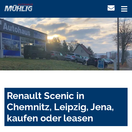
Renault Scenic in
Chemnitz, Leipzig, Jena,
kaufen oder leasen