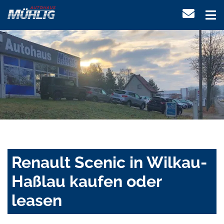
Renault Scenic in Wilkau-
Haßlau kaufen oder
leasen