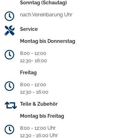
Sonntag (Schautag)
nach Vereinbarung Uhr
Service
Montag bis Donnerstag
8:00 - 12:00
12.30- 16:00
Freitag
8:00 - 12:00
12:30 - 16:00
Teile & Zubehör
Montag bis Freitag
8:00 - 12:00 Uhr
12:30 - 16:00 Uhr