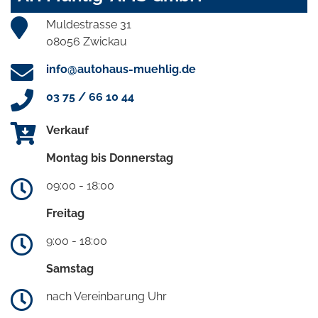
Muldestrasse 31
08056 Zwickau
info@autohaus-muehlig.de
03 75 / 66 10 44
Verkauf
Montag bis Donnerstag
09:00 - 18:00
Freitag
9:00 - 18:00
Samstag
nach Vereinbarung Uhr