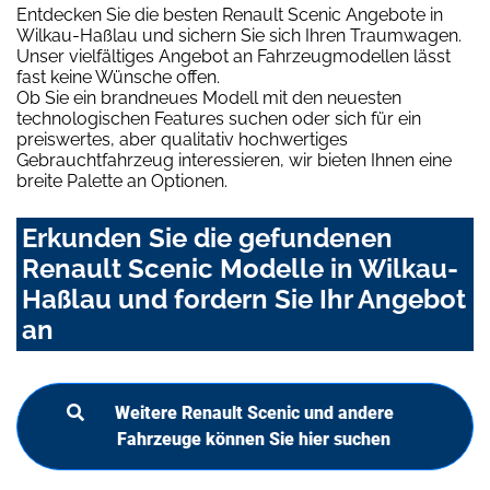
Entdecken Sie die besten Renault Scenic Angebote in
Wilkau-Haßlau und sichern Sie sich Ihren Traumwagen.
Unser vielfältiges Angebot an Fahrzeugmodellen lässt
fast keine Wünsche offen.
Ob Sie ein brandneues Modell mit den neuesten
technologischen Features suchen oder sich für ein
preiswertes, aber qualitativ hochwertiges
Gebrauchtfahrzeug interessieren, wir bieten Ihnen eine
breite Palette an Optionen.
Erkunden Sie die gefundenen
Renault Scenic Modelle in Wilkau-
Haßlau und fordern Sie Ihr Angebot
an
Weitere Renault Scenic und andere
Fahrzeuge können Sie hier suchen