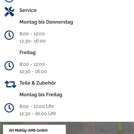
Service
Montag bis Donnerstag
8:00 - 12:00
12.30- 16:00
Freitag
8:00 - 12:00
12:30 - 16:00
Teile & Zubehör
Montag bis Freitag
8:00 - 12:00 Uhr
12:30 - 16:00 Uhr
AH Mühlig-AMS GmbH