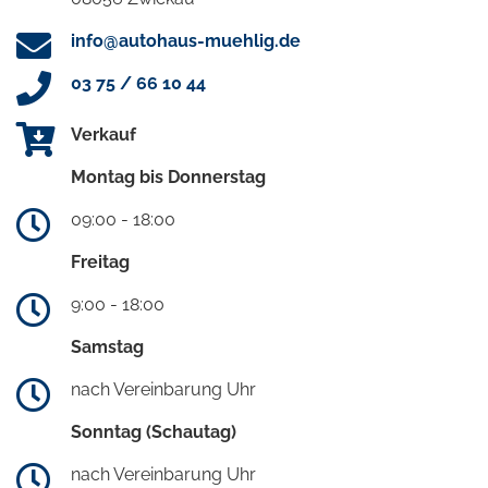
info@autohaus-muehlig.de
03 75 / 66 10 44
Verkauf
Montag bis Donnerstag
09:00 - 18:00
Freitag
9:00 - 18:00
Samstag
nach Vereinbarung Uhr
Sonntag (Schautag)
nach Vereinbarung Uhr