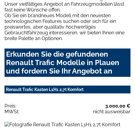
Unser vielfältiges Angebot an Fahrzeugmodellen lässt
fast keine Wünsche offen.
Ob Sie ein brandneues Modell mit den neuesten
technologischen Features suchen oder sich für ein
preiswertes, aber qualitativ hochwertiges
Gebrauchtfahrzeug interessieren, wir bieten Ihnen eine
breite Palette an Optionen.
Erkunden Sie die gefundenen
Renault Trafic Modelle in Plauen
und fordern Sie Ihr Angebot an
Renault Trafic Kasten L1H1 2,7t Komfort
Preis:
3.000,00 €
MWSt:
nicht ausweisbar