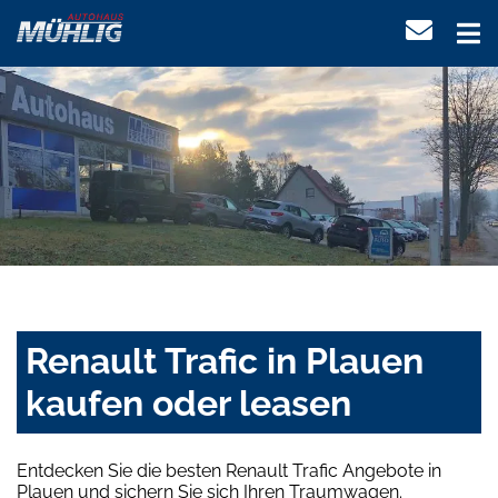
Renault Trafic in Plauen
kaufen oder leasen
Entdecken Sie die besten Renault Trafic Angebote in
Plauen und sichern Sie sich Ihren Traumwagen.