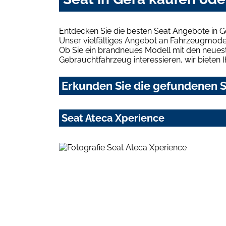
Entdecken Sie die besten Seat Angebote in G
Unser vielfältiges Angebot an Fahrzeugmodel
Ob Sie ein brandneues Modell mit den neuest
Gebrauchtfahrzeug interessieren, wir bieten I
Erkunden Sie die gefundenen Se
Seat Ateca Xperience