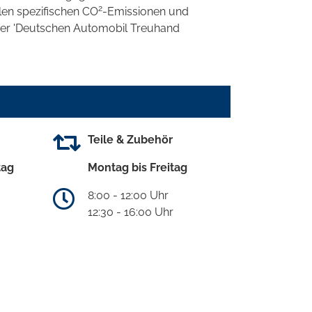
2
llen spezifischen CO
-Emissionen und
 der 'Deutschen Automobil Treuhand
Teile & Zubehör
tag
Montag bis Freitag
8:00 - 12:00 Uhr
12:30 - 16:00 Uhr