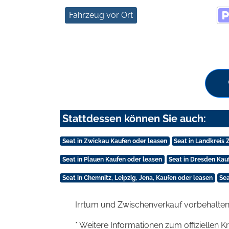
Fahrzeug vor Ort
Stattdessen können Sie auch:
Seat in Zwickau Kaufen oder leasen
Seat in Landkreis
Seat in Plauen Kaufen oder leasen
Seat in Dresden Kau
Seat in Chemnitz, Leipzig, Jena, Kaufen oder leasen
Sea
Irrtum und Zwischenverkauf vorbehalten
* Weitere Informationen zum offiziellen K