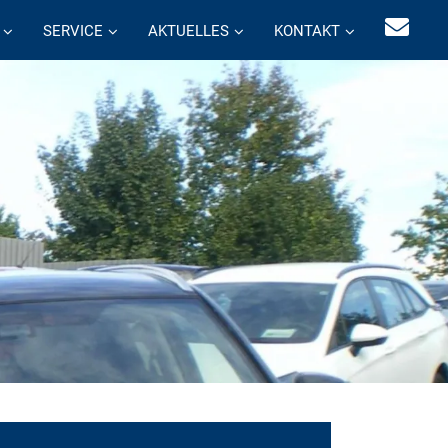
SERVICE
AKTUELLES
KONTAKT