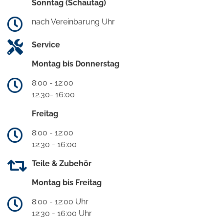
Sonntag (Schautag)
nach Vereinbarung Uhr
Service
Montag bis Donnerstag
8:00 - 12:00
12.30- 16:00
Freitag
8:00 - 12:00
12:30 - 16:00
Teile & Zubehör
Montag bis Freitag
8:00 - 12:00 Uhr
12:30 - 16:00 Uhr