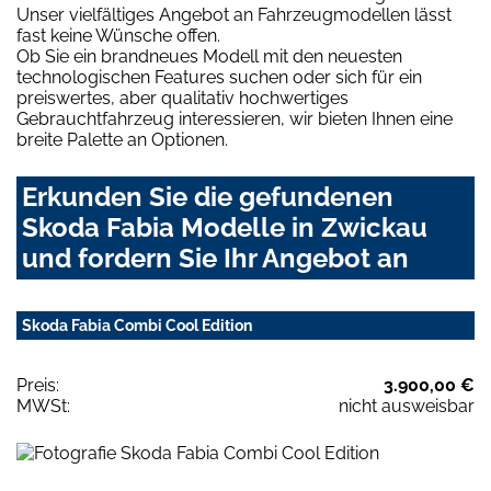
Unser vielfältiges Angebot an Fahrzeugmodellen lässt
fast keine Wünsche offen.
Ob Sie ein brandneues Modell mit den neuesten
technologischen Features suchen oder sich für ein
preiswertes, aber qualitativ hochwertiges
Gebrauchtfahrzeug interessieren, wir bieten Ihnen eine
breite Palette an Optionen.
Erkunden Sie die gefundenen
Skoda Fabia Modelle in Zwickau
und fordern Sie Ihr Angebot an
Skoda Fabia Combi Cool Edition
Preis:
3.900,00 €
MWSt:
nicht ausweisbar