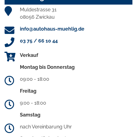
Muldestrasse 31
08056 Zwickau
info@autohaus-muehlig.de
03 75 / 66 10 44
Verkauf
Montag bis Donnerstag
09:00 - 18:00
Freitag
9:00 - 18:00
Samstag
nach Vereinbarung Uhr