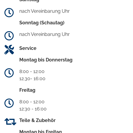
nach Vereinbarung Uhr
Sonntag (Schautag)
nach Vereinbarung Uhr
Service
Montag bis Donnerstag
8:00 - 12:00
12.30- 16:00
Freitag
8:00 - 12:00
12:30 - 16:00
Teile & Zubehör
Montag bis Freitag