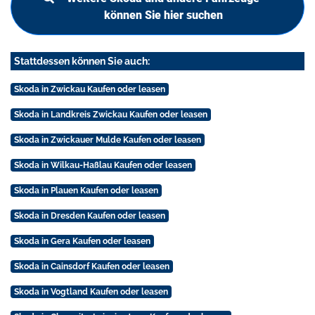
können Sie hier suchen
Stattdessen können Sie auch:
Skoda in Zwickau Kaufen oder leasen
Skoda in Landkreis Zwickau Kaufen oder leasen
Skoda in Zwickauer Mulde Kaufen oder leasen
Skoda in Wilkau-Haßlau Kaufen oder leasen
Skoda in Plauen Kaufen oder leasen
Skoda in Dresden Kaufen oder leasen
Skoda in Gera Kaufen oder leasen
Skoda in Cainsdorf Kaufen oder leasen
Skoda in Vogtland Kaufen oder leasen