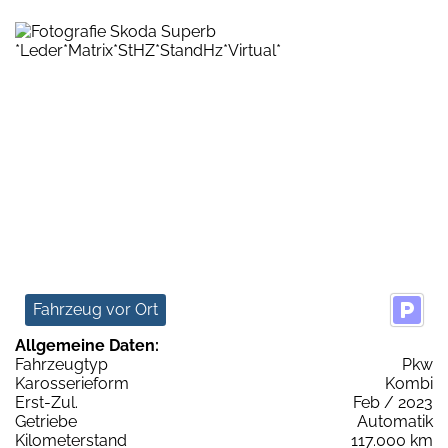
Fahrzeug vor Ort
Allgemeine Daten:
Fahrzeugtyp
Pkw
Karosserieform
Kombi
Erst-Zul.
Feb / 2023
Getriebe
Automatik
Kilometerstand
117.000 km