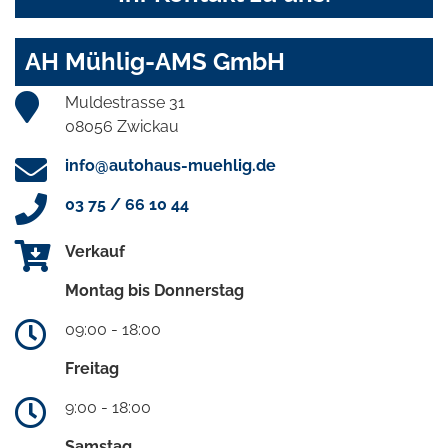
AH Mühlig-AMS GmbH
Muldestrasse 31
08056 Zwickau
info@autohaus-muehlig.de
03 75 / 66 10 44
Verkauf
Montag bis Donnerstag
09:00 - 18:00
Freitag
9:00 - 18:00
Samstag