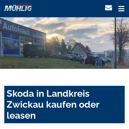
Skoda in Landkreis
Zwickau kaufen oder
leasen