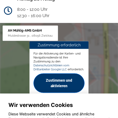
8:00 - 12:00 Uhr
12:30 - 16:00 Uhr
AH Mühlig-AMS GmbH
Muldestrasse 31 , 08056 Zwickau
Zustimmung erforderlich
Für die Aktivierung der Karten- und
Navigationsdienste ist Ihre
Zustimmung zu den
Datenschutzrichtlinien vom
Drittanbieter Google LLC
erforderlich.
Zustimmen und
aktivieren
Wir verwenden Cookies
Diese Webseite verwendet Cookies und ähnliche