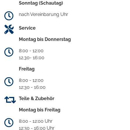
Sonntag (Schautag)
nach Vereinbarung Uhr
Service
Montag bis Donnerstag
8:00 - 12:00
12.30- 16:00
Freitag
8:00 - 12:00
12:30 - 16:00
Teile & Zubehör
Montag bis Freitag
8:00 - 12:00 Uhr
12:30 - 16:00 Uhr