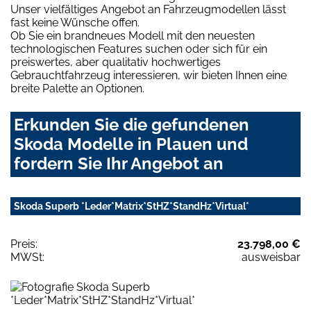
Unser vielfältiges Angebot an Fahrzeugmodellen lässt
fast keine Wünsche offen.
Ob Sie ein brandneues Modell mit den neuesten
technologischen Features suchen oder sich für ein
preiswertes, aber qualitativ hochwertiges
Gebrauchtfahrzeug interessieren, wir bieten Ihnen eine
breite Palette an Optionen.
Erkunden Sie die gefundenen
Skoda Modelle in Plauen und
fordern Sie Ihr Angebot an
Skoda Superb *Leder*Matrix*StHZ*StandHz*Virtual*
Preis:
23.798,00 €
MWSt:
ausweisbar