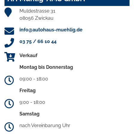
Muldestrasse 31
08056 Zwickau
info@autohaus-muehlig.de
03 75 / 66 10 44
Verkauf
Montag bis Donnerstag
09:00 - 18:00
Freitag
9:00 - 18:00
Samstag
nach Vereinbarung Uhr